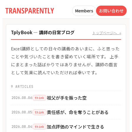
Members
お問い合わせ
TplyBook — 講師の日常ブログ
トップページへ →
Excel講師としての日々の講義のあいまに、ふと思った
ことや気づいたことを書き留めていく場所です。 上手
にまとまった話ばかりではありませんが、講師の戯言
として気楽に読んでいただければ幸いです。
9 ARTICLES
祖父が手を振った空
2026.08.06
think
責任感が、命を奪うことがある
2026.08.05
think
加点評価のマインドで生きる
2026.08.04
think