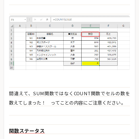
間違えて、SUM関数ではなくCOUNT関数でセルの数を
数えてしまった！ ってことの内容にご注意ください。
関数ステータス