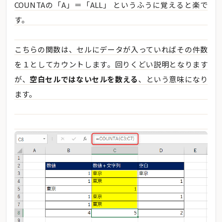
COUNTAの「A」＝「ALL」 というふうに覚えると楽で
す。
こちらの関数は、セルにデータが入っていればその件数
を１としてカウントします。回りくどい説明となります
が、
空白セルではないセルを数える
、という意味になり
ます。