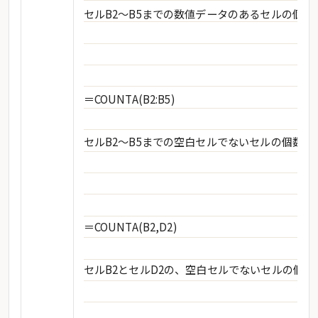
セルB2～B5までの数値データのあるセルの個数
＝COUNTA(B2:B5)
セルB2～B5までの空白セルでないセルの個数を
＝COUNTA(B2,D2)
セルB2とセルD2の、空白セルでないセルの個数