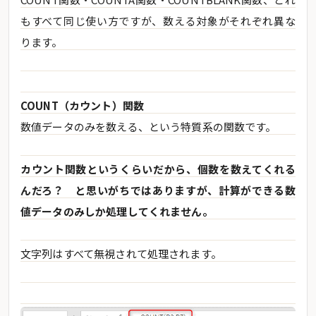
もすべて同じ使い方ですが、数える対象がそれぞれ異な
ります。
COUNT（カウント）関数
数値データのみを数える、という特質系の関数です。
カウント関数というくらいだから、個数を数えてくれる
んだろ？ と思いがちではありますが、計算ができる数
値データのみしか処理してくれません。
文字列はすべて無視されて処理されます。