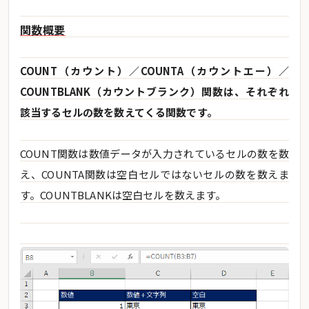
関数概要
COUNT（カウント）／COUNTA（カウントエー）／
COUNTBLANK（カウントブランク）関数は、それぞれ
該当するセルの数を数えてくる関数です。
COUNT関数は数値データが入力されているセルの数を数
え、COUNTA関数は空白セルではないセルの数を数えま
す。COUNTBLANKは空白セルを数えます。