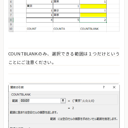
COUNTBLANKのみ、選択できる範囲は１つだけという
ことにご注意ください。