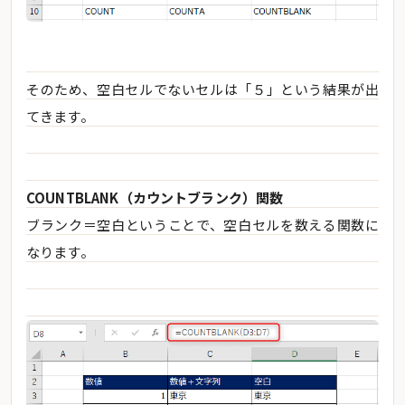
そのため、空白セルでないセルは「５」という結果が出
てきます。
COUNTBLANK（カウントブランク）関数
ブランク＝空白ということで、空白セルを数える関数に
なります。