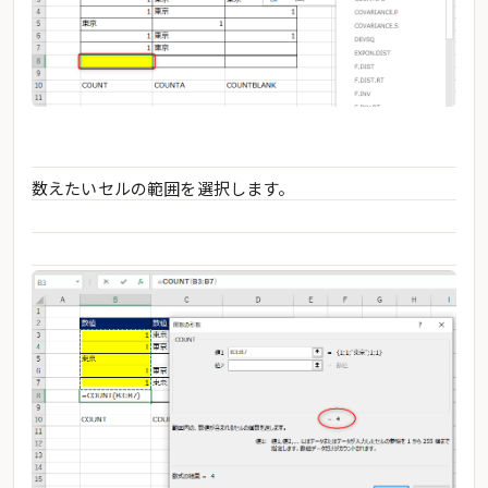
数えたいセルの範囲を選択します。