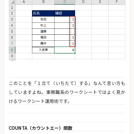
このことを「１立て（いちたて）する」なんて言い方も
していますよね。事務職系のワークシートではよく見か
けるワークシート運用術です。
COUNTA（カウントエー）関数