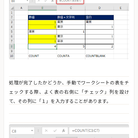
処理が完了したかどうか、手動でワークシートの表をチ
ェックする際、よく表の右側に「チェック」列を設け
て、その列に「１」を入力することがあります。