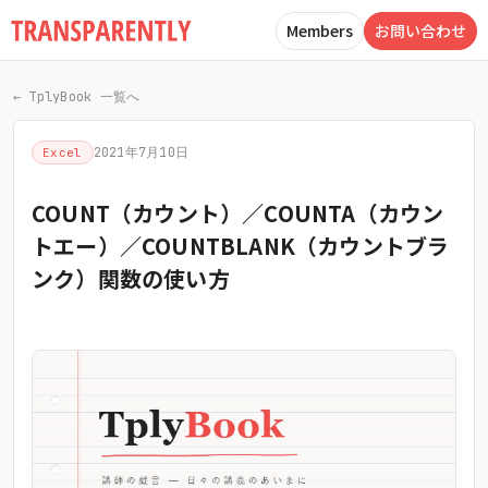
Members
お問い合わせ
← TplyBook 一覧へ
2021年7月10日
Excel
COUNT（カウント）／COUNTA（カウン
トエー）／COUNTBLANK（カウントブラ
ンク）関数の使い方