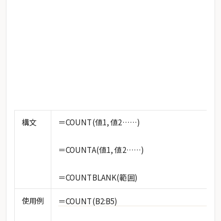
構文
＝COUNT(値1, 値2……)
＝COUNTA(値1, 値2……)
＝COUNTBLANK(範囲)
使用例
＝COUNT(B2:B5)