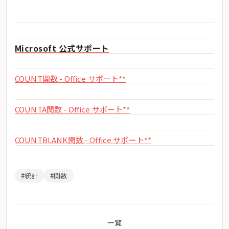
Microsoft 公式サポート
COUNT関数 - Office サポート**
COUNTA関数 - Office サポート**
COUNTBLANK関数 - Office サポート**
#統計
#関数
一覧