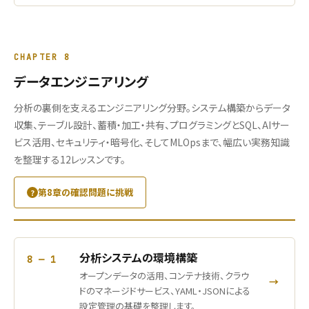
CHAPTER 8
データエンジニアリング
分析の裏側を支えるエンジニアリング分野。システム構築からデータ
収集、テーブル設計、蓄積・加工・共有、プログラミングとSQL、AIサー
ビス活用、セキュリティ・暗号化、そしてMLOpsまで、幅広い実務知識
を整理する12レッスンです。
第8章の確認問題に挑戦
分析システムの環境構築
8 — 1
オープンデータの活用、コンテナ技術、クラウ
→
ドのマネージドサービス、YAML・JSONによる
設定管理の基礎を整理します。