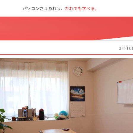
パソコンさえあれば、
だれでも学べる。
OFFIC