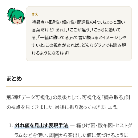
さえ
特異点・相違性・傾向性・関連性の4つ、ちょっと固い
言葉だけど「あれ?」「ここが違う」「こっちに動いて
る」「一緒に動いてる」って言い換えるとイメージしや
すいよ。この視点があれば、どんなグラフでも読み解
けるようになるはず!
まとめ
第5章「データ可視化」の最後として、可視化を「読み取る」側
の視点を見てきました。最後に振り返っておきましょう。
外れ値を見出す表現手法
― 箱ひげ図・散布図・ヒストグ
ラムなどを使い、周囲から突出した値に気づけるように