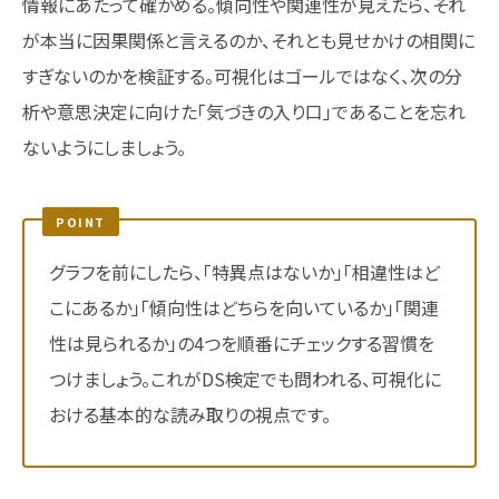
情報にあたって確かめる。傾向性や関連性が見えたら、それ
が本当に因果関係と言えるのか、それとも見せかけの相関に
すぎないのかを検証する。可視化はゴールではなく、次の分
析や意思決定に向けた「気づきの入り口」であることを忘れ
ないようにしましょう。
POINT
グラフを前にしたら、「特異点はないか」「相違性はど
こにあるか」「傾向性はどちらを向いているか」「関連
性は見られるか」の4つを順番にチェックする習慣を
つけましょう。これがDS検定でも問われる、可視化に
おける基本的な読み取りの視点です。