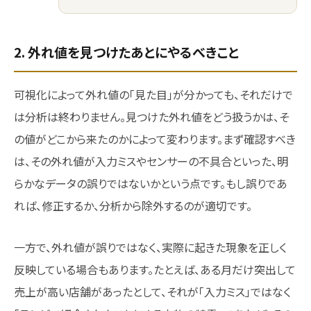
2. 外れ値を見つけたあとにやるべきこと
可視化によって外れ値の「見た目」が分かっても、それだけで
は分析は終わりません。見つけた外れ値をどう扱うかは、そ
の値がどこから来たのかによって変わります。まず確認すべき
は、その外れ値が入力ミスやセンサーの不具合といった、明
らかなデータの誤りではないかという点です。もし誤りであ
れば、修正するか、分析から除外するのが適切です。
一方で、外れ値が誤りではなく、実際に起きた現象を正しく
反映している場合もあります。たとえば、ある月だけ突出して
売上が高い店舗があったとして、それが「入力ミス」ではなく