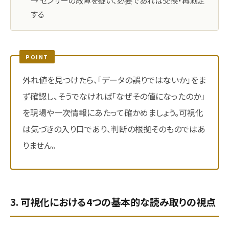
→ センサーの故障を疑い、必要であれば交換・再測定
する
POINT
外れ値を見つけたら、「データの誤りではないか」をま
ず確認し、そうでなければ「なぜその値になったのか」
を現場や一次情報にあたって確かめましょう。可視化
は気づきの入り口であり、判断の根拠そのものではあ
りません。
3. 可視化における4つの基本的な読み取りの視点