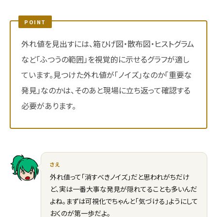
POINT
外れ値を見出すには、箱ひげ図・散布図・ヒストグラム
など「ふつうの範囲」を視覚的に示せるグラフが適し
ています。見つけた外れ値が「ノイズ」なのか「重要な
発見」なのかは、そのあと現場に立ち返って確認する
必要があります。
さえ
外れ値って「消すべきノイズ」だと思われがちだけ
ど、実は一番大事な発見が隠れてることも多いんだ
よね。まずは可視化でちゃんと「気づける」ようにして
おくのが第一歩だよ。