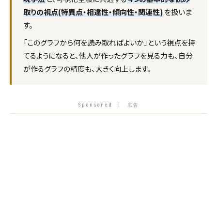
取りの視点(特異点・相違性・傾向性・関連性)
を扱いま
す。
「このグラフから何を読み取ればよいか」という視点を持
てるようになると、他人が作ったグラフを見る力も、自分
が作るグラフの精度も、大きく向上します。