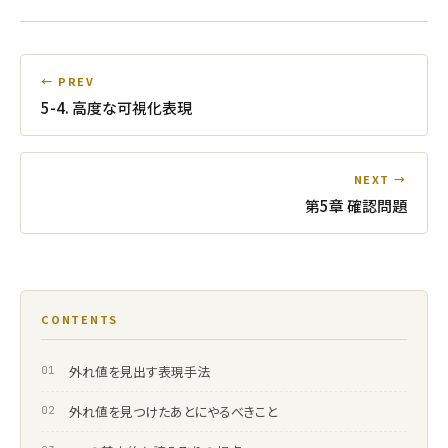
← PREV
5-4. 高度な可視化表現
NEXT →
第5章 確認問題
CONTENTS
外れ値を見出す表現手法
外れ値を見つけたあとにやるべきこと