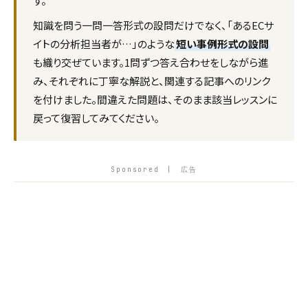
す。
知識を問う一問一答形式の設問だけでなく、「あるECサ
イトの分析担当者が…」のような
短い事例形式の設問
も織り交ぜています。1問ずつ答え合わせをしながら進
み、それぞれに丁寧な解説と、関連する記事へのリンク
を付けました。間違えた問題は、そのまま該当レッスンに
戻って復習してみてください。