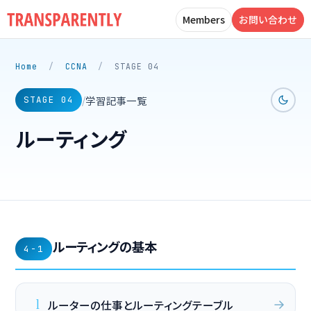
Members
お問い合わせ
Home
/
CCNA
/
STAGE 04
学習記事一覧
/
STAGE 04
ルーティング
ルーティングの基本
4-1
1
ルーターの仕事とルーティングテーブル