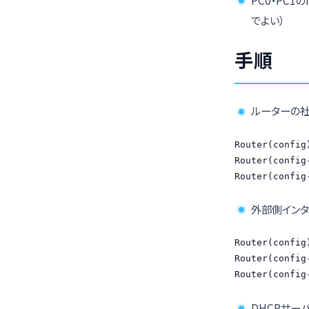
でよい）
手順
ルーターの社
Router(config
Router(config
Router(config
外部側インタ
Router(config
Router(config
Router(config
DHCPサー