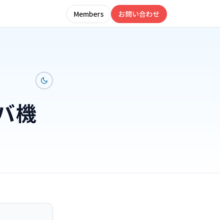
Members
お問い合わせ
ーバ機