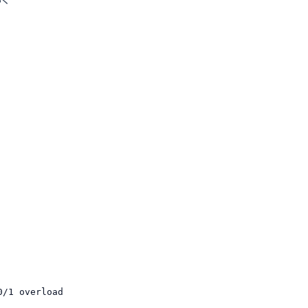
0/1 overload