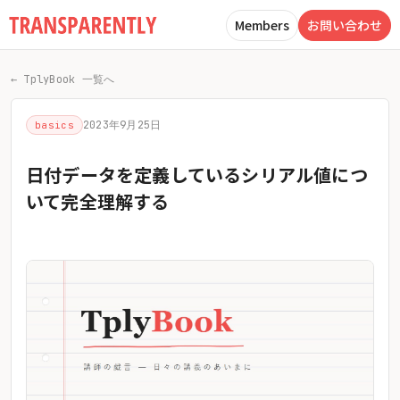
Members
お問い合わせ
← TplyBook 一覧へ
2023年9月25日
basics
日付データを定義しているシリアル値につ
いて完全理解する