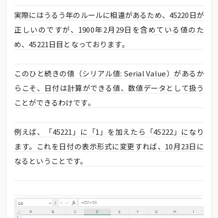
実際にはうるう年のルールに相違があるため、45220日が
正しいのですが、1900年2月29日を含めている値のた
め、45221日目となっております。
このひと続きの値（シリアル値: Serial Value）があるか
らこそ、日付は計算ができる値、数値データとして扱う
ことができるわけです。
例えば、「45221」に「1」を加えたら「45222」になり
ます。これを日付の表示形式に変更すれば、10月23日に
なるということです。