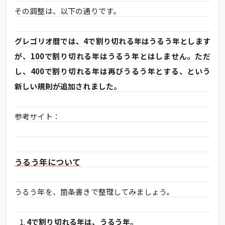
その調整は、以下の通りです。
グレゴリオ暦では、4で割り切れる年はうるう年とします
が、100で割り切れる年はうるう年とはしません。ただ
し、400で割り切れる年は再びうるう年とする、という
新しい規則が追加されました。
参考サイト：
うるう年について
うるう年を、箇条書きで整理してみましょう。
4で割り切れる年は、うるう年。