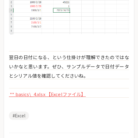
翌日の日付になる、という仕掛けが理解できたのではな
いかなと思います。ぜひ、サンプルデータで日付データ
とシリアル値を確認してくださいね。
** basics\_4.xlsx 【Excelファイル】
#Excel