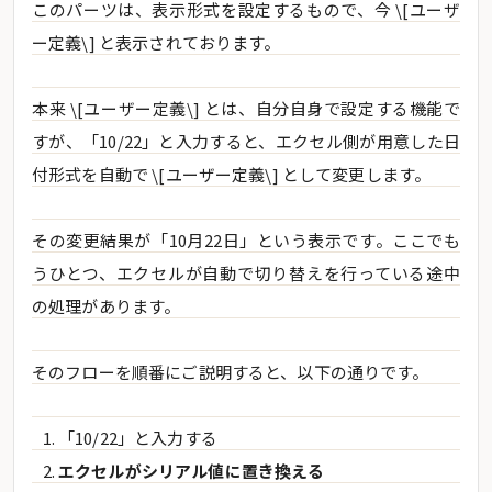
このパーツは、表示形式を設定するもので、今 \[ユーザ
ー定義\] と表示されております。
本来 \[ユーザー定義\] とは、自分自身で設定する機能で
すが、「10/22」と入力すると、エクセル側が用意した日
付形式を自動で \[ユーザー定義\] として変更します。
その変更結果が「10月22日」という表示です。ここでも
うひとつ、エクセルが自動で切り替えを行っている途中
の処理があります。
そのフローを順番にご説明すると、以下の通りです。
「10/22」と入力する
エクセルがシリアル値に置き換える