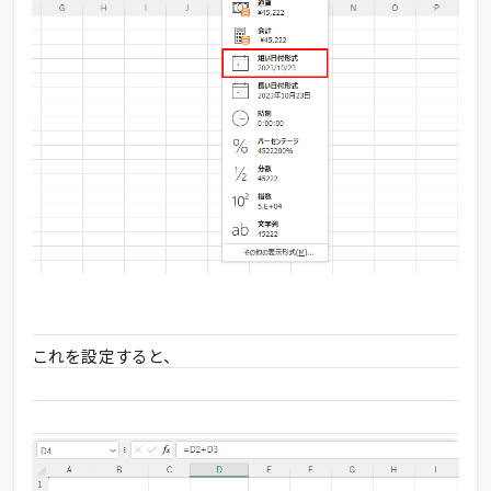
これを設定すると、