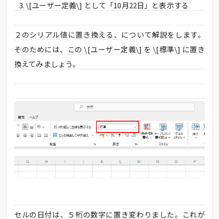
\[ユーザー定義\] として「10月22日」と表示する
２のシリアル値に置き換える、について解説をします。
そのためには、この \[ユーザー定義\] を \[標準\] に置き
換えてみましょう。
セルの日付は、５桁の数字に置き変わりました。これが