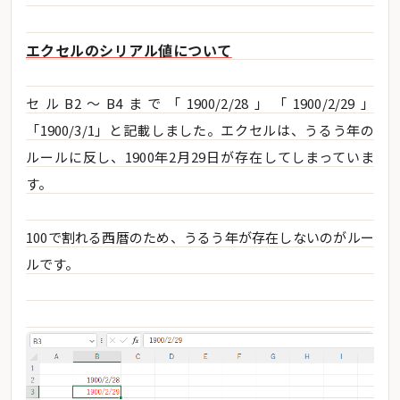
エクセルのシリアル値について
セルB2～B4まで「1900/2/28」「1900/2/29」
「1900/3/1」と記載しました。エクセルは、うるう年の
ルールに反し、1900年2月29日が存在してしまっていま
す。
100で割れる西暦のため、うるう年が存在しないのがルー
ルです。