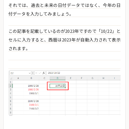
それでは、過去と未来の日付データではなく、今年の日
付データを入力してみましょう。
この記事を記載しているのが2023年ですので「10/22」と
セルに入力すると、西暦は2023年が自動入力されて表示
されます。