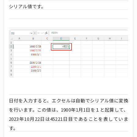
シリアル値です。
日付を入力すると、エクセルは自動でシリアル値に変換
を行います。この値は、1900年1月1日を１と起算して、
2023年10月22日は45221日目であることを表していま
す。