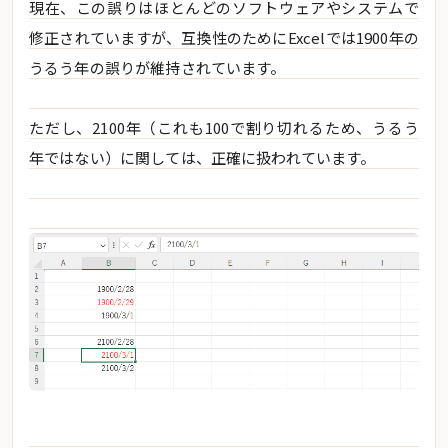
現在、この誤りはほとんどのソフトウェアやシステムで
修正されていますが、互換性のためにExcelでは1900年の
うるう年の誤りが維持されています。
ただし、2100年（これも100で割り切れるため、うるう
年ではない）に関しては、正確に扱われています。