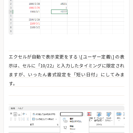
エクセルが自動で表示変更をする \[ユーザー定義\] の表
示は、セルに「10/22」と入力したタイミングに限定され
ますが、いったん書式設定を「短い日付」にしてみま
す。