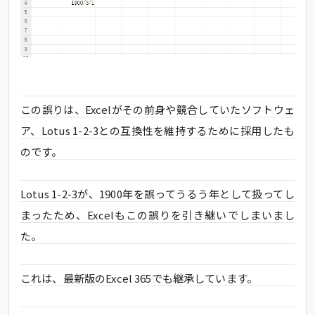
この誤りは、Excelがその前身や競合していたソフトウェ
ア、Lotus 1-2-3との互換性を維持するために採用したも
のです。
Lotus 1-2-3が、1900年を誤ってうるう年として扱ってし
まったため、Excelもこの誤りを引き継いでしまいまし
た。
これは、最新版のExcel 365でも継承しています。