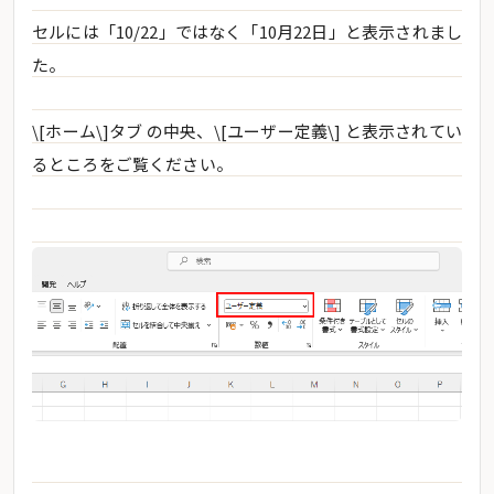
セルには「10/22」ではなく「10月22日」と表示されまし
た。
\[ホーム\]タブ の中央、\[ユーザー定義\] と表示されてい
るところをご覧ください。