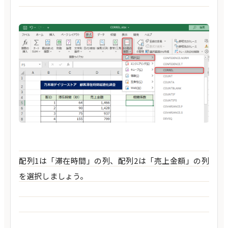
配列1は「滞在時間」の列、配列2は「売上金額」の列
を選択しましょう。