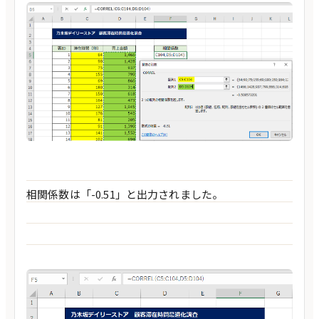
相関係数は「-0.51」と出力されました。