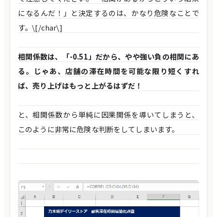
になるんだ！」と決定するのは、かなり危険なことで
す。\[/char\]
相関係数は、「-0.51」だから、やや強い負の相関にあ
る。じゃあ、店舗の滞在時間を可能な限り短くすれ
ば、売り上げはもっと上がるはずだ！
と、相関係数から単純に因果関係を導いてしまうと、
このように非常に危険な判断をしてしまいます。