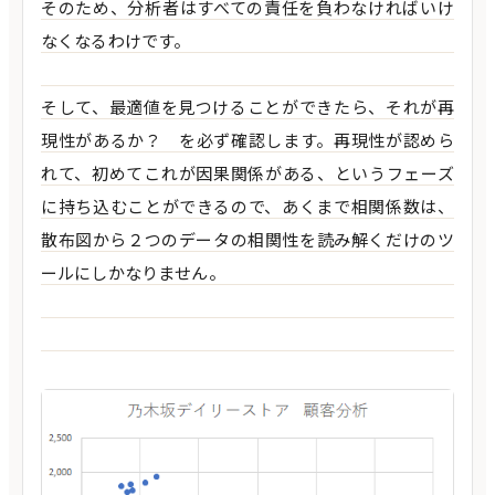
そのため、分析者はすべての責任を負わなければいけ
なくなるわけです。
そして、最適値を見つけることができたら、それが再
現性があるか？ を必ず確認します。再現性が認めら
れて、初めてこれが因果関係がある、というフェーズ
に持ち込むことができるので、あくまで相関係数は、
散布図から２つのデータの相関性を読み解くだけのツ
ールにしかなりません。