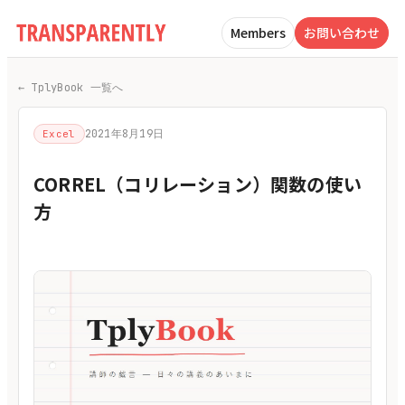
Members
お問い合わせ
← TplyBook 一覧へ
2021年8月19日
Excel
CORREL（コリレーション）関数の使い
方