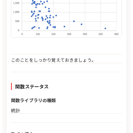
このことをしっかり覚えておきましょう。
関数ステータス
関数ライブラリの種類
統計