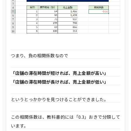
つまり、負の相関係数なので
「店舗の滞在時間が短ければ、売上金額が高い」
「店舗の滞在時間が長ければ、売上金額が低い」
というとっかかりを見つけることができました。
この相関係数は、教科書的には「0.3」おきで分類して
います。