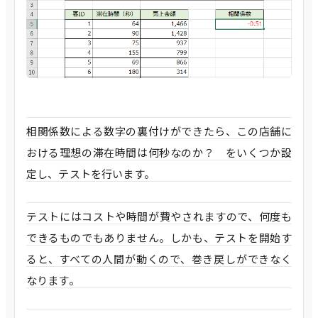
相関係数による数字の裏付けができたら、この店舗に
おける理想の滞在時間は何秒なのか？ をいくつか設
定し、テストを行います。
テストにはコストや時間が費やされますので、何度も
できるものでもありません。しかも、テストを開始す
ると、すべての人間が動くので、巻き戻しができなく
なります。