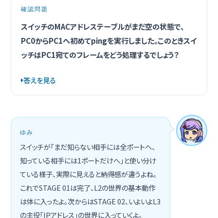
確認問題
スイッチのMACアドレステーブルがまだ空の状態で、
PC0からPC1へ初めてpingを実行しました。このときスイ
ッチはPC1宛てのフレームをどう処理するでしょう？
答えを見る
ゆみ
スイッチが「まだ知らない相手には全ポートへ、
知っている相手には1ポートだけへ」と使い分け
ている様子、実際に見えると納得感が違うよね。
これでSTAGE 01は完了、L2の世界の基本動作
は体に入ったよ。次からはSTAGE 02、いよいよL3
の主役「IPアドレス」の世界に入っていくよ。