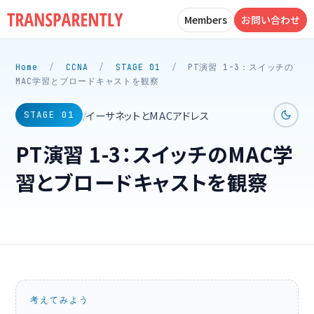
Members
お問い合わせ
Home
/
CCNA
/
STAGE 01
/
PT演習 1-3：スイッチの
MAC学習とブロードキャストを観察
イーサネットとMACアドレス
/
STAGE 01
PT演習 1-3：スイッチのMAC学
習とブロードキャストを観察
考えてみよう