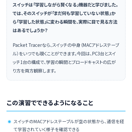
スイッチは「学習しながら賢くなる」機器だと学びました。
では、そのスイッチが「まだ何も学習していない状態」か
ら「学習した状態」に変わる瞬間を、実際に目で見る方法
はあるでしょうか？
Packet Tracerなら、スイッチの中身（MACアドレステーブ
ル）をいつでも覗くことができます。今回は、PC3台とスイ
ッチ1台の構成で、学習の瞬間とブロードキャストの広が
り方を両方観察します。
この演習でできるようになること
スイッチのMACアドレステーブルが空の状態から、通信を経
て学習されていく様子を確認できる