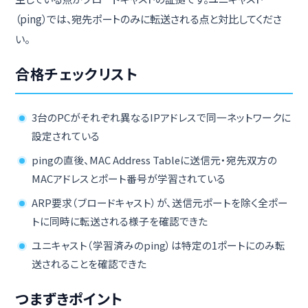
（ping）では、宛先ポートのみに転送される点と対比してくださ
い。
合格チェックリスト
3台のPCがそれぞれ異なるIPアドレスで同一ネットワークに
設定されている
pingの直後、MAC Address Tableに送信元・宛先双方の
MACアドレスとポート番号が学習されている
ARP要求（ブロードキャスト）が、送信元ポートを除く全ポー
トに同時に転送される様子を確認できた
ユニキャスト（学習済みのping）は特定の1ポートにのみ転
送されることを確認できた
つまずきポイント