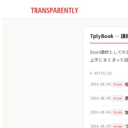
TplyBook —
Excel講師とし
上手にまとまった
9 ARTICLES
2026.08.06
think
2026.08.05
think
2026.08.04
think
2026.08.03
essay