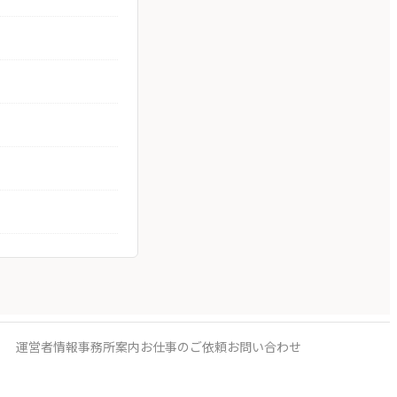
運営者情報
事務所案内
お仕事のご依頼
お問い合わせ