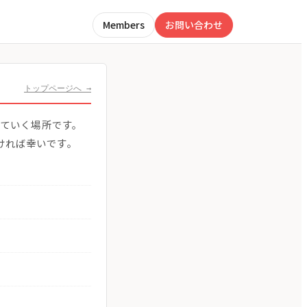
Members
お問い合わせ
トップページへ →
めていく場所です。
ければ幸いです。