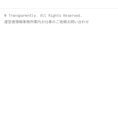
© Transparently. All Rights Reserved.
運営者情報
事務所案内
お仕事のご依頼
お問い合わせ