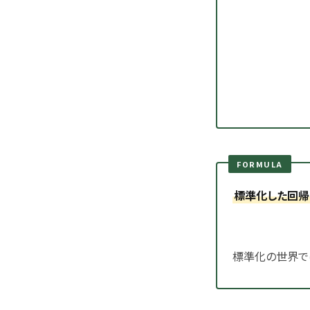
FORMULA
標準化した回帰
標準化の世界で