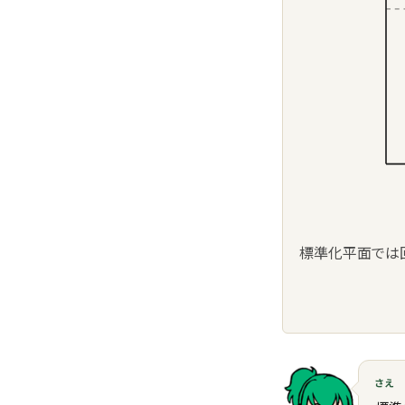
標準化平面では
さえ