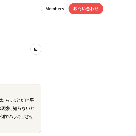
Members
お問い合わせ
は、ちょっとだけ平
の現象、知らないと
例でハッキリさせ