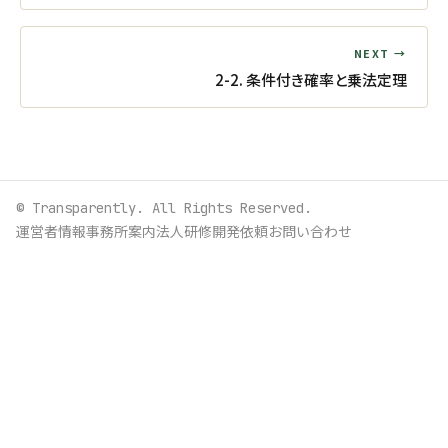
NEXT →
2-2. 条件付き確率と乗法定理
© Transparently. All Rights Reserved.
運営者情報
事務所案内
法人研修
開発依頼
お問い合わせ