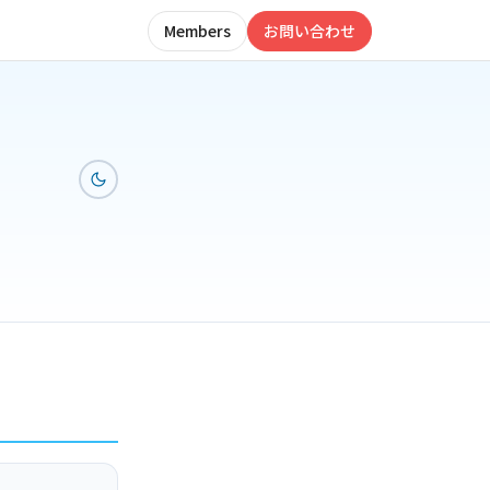
Members
お問い合わせ