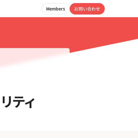
Members
お問い合わせ
ィ
リティ