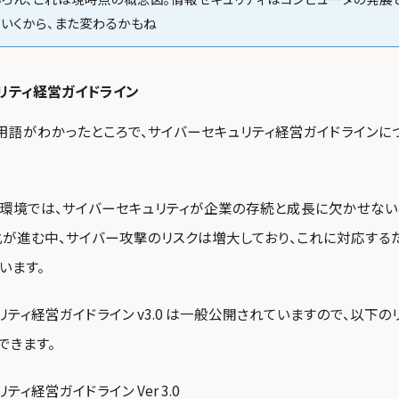
ていくから、また変わるかもね
リティ経営ガイドライン
用語がわかったところで、サイバーセキュリティ経営ガイドラインに
環境では、サイバーセキュリティが企業の存続と成長に欠かせない
化が進む中、サイバー攻撃のリスクは増大しており、これに対応する
います。
ティ経営ガイドライン v3.0 は一般公開されていますので、以下のリ
できます。
ィ経営ガイドライン Ver 3.0