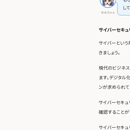
し
ゆみちゃん
サイバーセキュ
サイバーという
きましょう。
現代のビジネス
ます。デジタル
ンが求められて
サイバーセキュリ
確認することが
サイバーセキュリテ