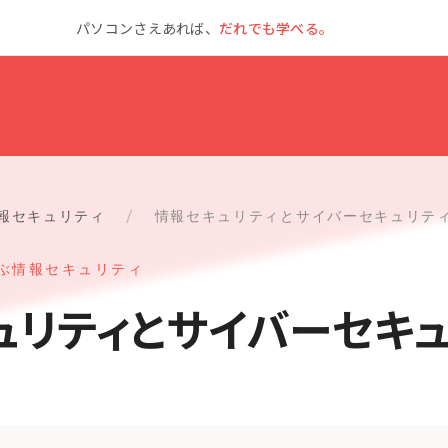
パソコンさえあれば、
だれでも学べる。
報セキュリティ
/
情報セキュリティとサイバーセキュリテ
く学ぶ情報セキュリティ
ュリティとサイバーセキュ