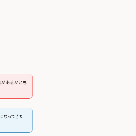
葉があるかと思
になってきた