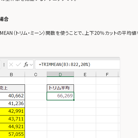
の場合
RIMMEAN（トリム・ミーン）関数を使うことで、上下20％カットの平均