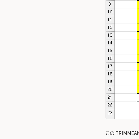
この TRIMMEA