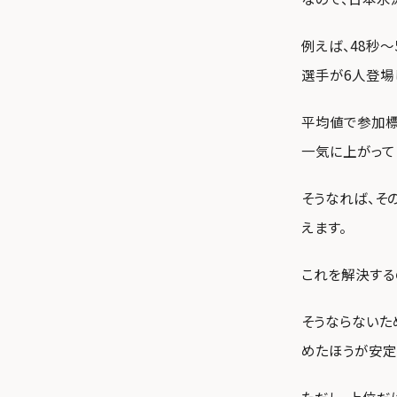
例えば、48秒
選手が6人登場
平均値で参加標
一気に上がって
そうなれば、そ
えます。
これを解決する
そうならないた
めたほうが安定