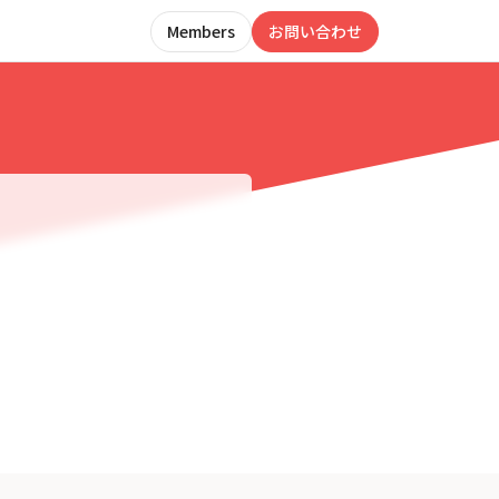
Members
お問い合わせ