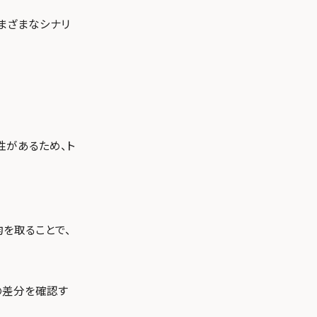
まざまなシナリ
性があるため、ト
を取ることで、
の差分を確認す