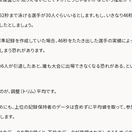
～52秒まで泳げる選手が30人ぐらいいるとします。もし、いきなり46
したとしましょう。
準記録を作成していた場合、46秒をたたき出した選手の実績によ
しまう恐れがあります。
の6人が引退したあと、誰も大会に出場できなくなる恐れがある、と
のが、調整（トリム）平均です。
めにも、上位の記録保持者のデータは含めずに平均値を取って、
します。