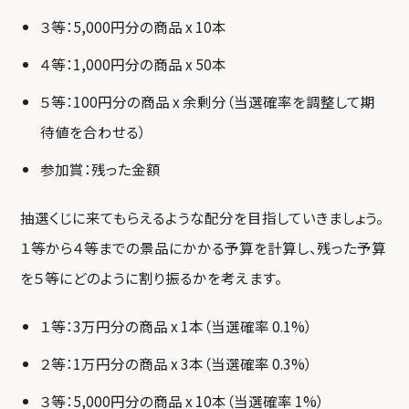
３等：5,000円分の商品 x 10本
４等：1,000円分の商品 x 50本
５等：100円分の商品 x 余剰分（当選確率を調整して期
待値を合わせる）
参加賞：残った金額
抽選くじに来てもらえるような配分を目指していきましょう。
１等から４等までの景品にかかる予算を計算し、残った予算
を５等にどのように割り振るかを考えます。
１等：3万円分の商品 x 1本（当選確率 0.1%）
２等：1万円分の商品 x 3本（当選確率 0.3%）
３等：5,000円分の商品 x 10本（当選確率 1%）