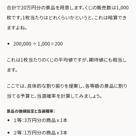
合計で20万円分の景品を用意します。くじの販売数は1,000
枚です。1枚当たりはどれくらいかというと、これは暗算でき
ますよね。
200,000 ÷ 1,000 = 200
これは1枚当たりのくじの平均値ですが、期待値にも相当し
ます。
ここでは、具体的な割り振りを提案し、各等級の景品に割り
当てる予算と、当選確率を計算してみましょう。
景品の価値設定と当選確率：
１等：3万円分の商品 x 1本
２等：1万円分の商品 x 3本