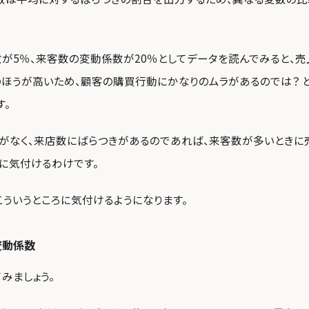
が5％、来客数の変動係数が20％としてデータを読んでみると、売
ほうが高いため、顧客の購買行動にかなりのムラがあるのでは？ 
す。
がなく、来店数にばらつきがあるのであれば、来客数が多いときに
に気付けるわけです。
こういうところに気付けるようになります。
変動係数
みましょう。