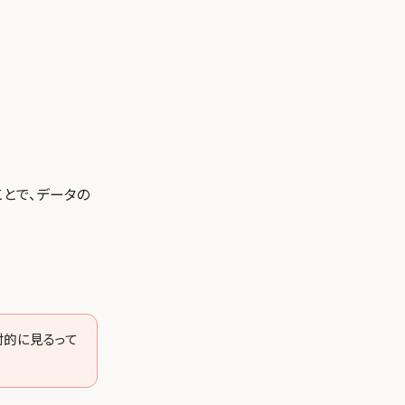
とで、データの
対的に見るって