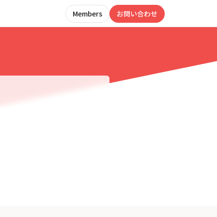
Members
お問い合わせ