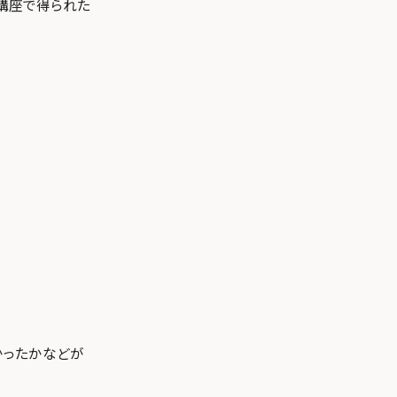
講座で得られた
かったかなどが