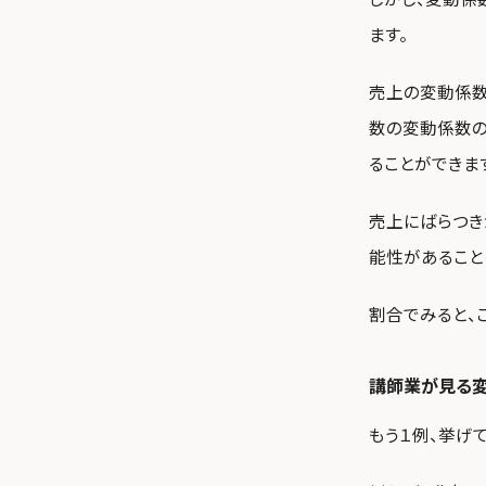
ます。
売上の変動係数
数の変動係数の
ることができま
売上にばらつき
能性があること
割合でみると、
講師業が見る
もう１例、挙げて