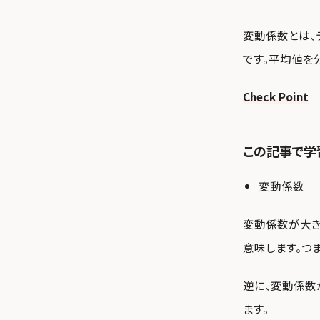
変動係数とは、
です。平均値を
Check Point
この記事で学
変動係数
変動係数が大き
意味します。つ
逆に、変動係数
ます。