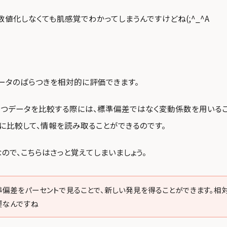
数値化しなくても肌感覚でわかってしまうんですけどね(;^_^A
ータのばらつきを相対的に評価できます。
つデータを比較する際には、標準偏差ではなく変動係数を用いるこ
に比較して、情報を読み取ることができるのです。
ので、こちらはさっと覚えてしまいましょう。
準偏差をパーセントで見ることで、新しい発見を得ることができます。相
要なんですね