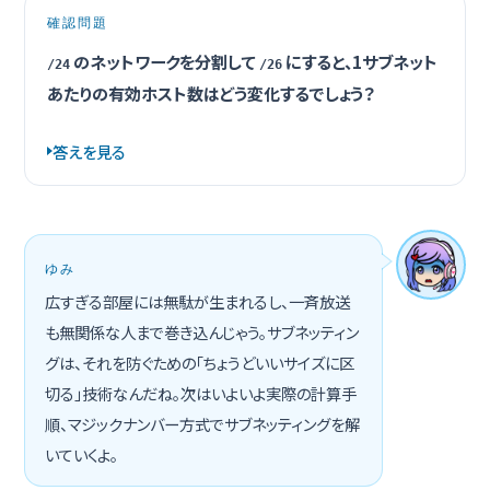
確認問題
のネットワークを分割して
にすると、1サブネット
/24
/26
あたりの有効ホスト数はどう変化するでしょう？
答えを見る
ゆみ
広すぎる部屋には無駄が生まれるし、一斉放送
も無関係な人まで巻き込んじゃう。サブネッティン
グは、それを防ぐための「ちょうどいいサイズに区
切る」技術なんだね。次はいよいよ実際の計算手
順、マジックナンバー方式でサブネッティングを解
いていくよ。