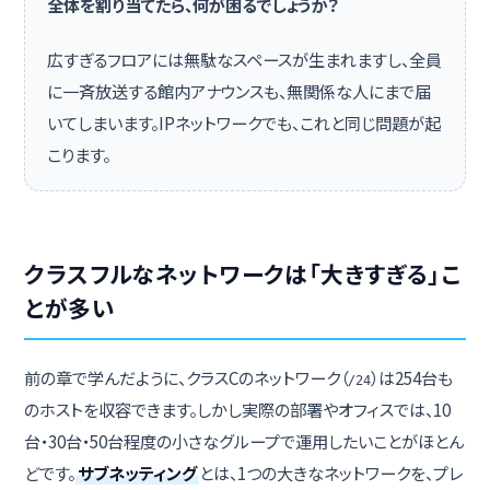
全体を割り当てたら、何が困るでしょうか？
広すぎるフロアには無駄なスペースが生まれますし、全員
に一斉放送する館内アナウンスも、無関係な人にまで届
いてしまいます。IPネットワークでも、これと同じ問題が起
こります。
クラスフルなネットワークは「大きすぎる」こ
とが多い
前の章で学んだように、クラスCのネットワーク（
）は254台も
/24
のホストを収容できます。しかし実際の部署やオフィスでは、10
台・30台・50台程度の小さなグループで運用したいことがほとん
どです。
サブネッティング
とは、1つの大きなネットワークを、プレ