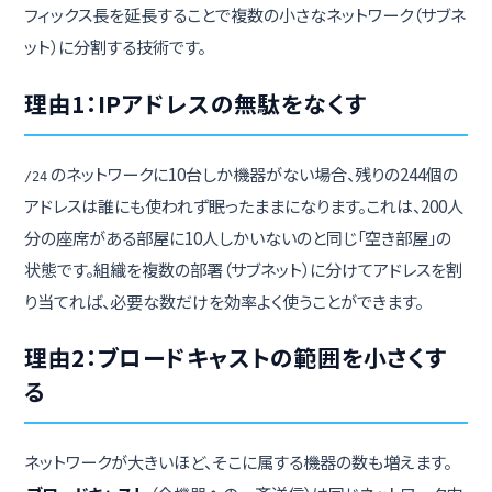
フィックス長を延長することで複数の小さなネットワーク（サブネ
ット）に分割する技術です。
理由1：IPアドレスの無駄をなくす
のネットワークに10台しか機器がない場合、残りの244個の
/24
アドレスは誰にも使われず眠ったままになります。これは、200人
分の座席がある部屋に10人しかいないのと同じ「空き部屋」の
状態です。組織を複数の部署（サブネット）に分けてアドレスを割
り当てれば、必要な数だけを効率よく使うことができます。
理由2：ブロードキャストの範囲を小さくす
る
ネットワークが大きいほど、そこに属する機器の数も増えます。