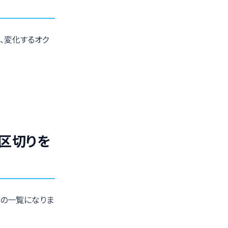
、変化するオク
区切りを
スの一覧になりま