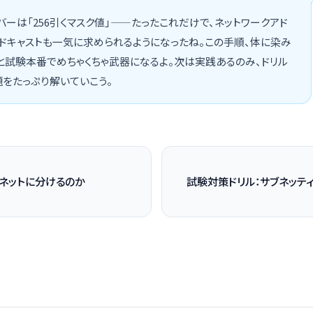
バーは「256引くマスク値」——たったこれだけで、ネットワークアド
ドキャストも一気に求められるようになったね。この手順、体に染み
と試験本番でめちゃくちゃ武器になるよ。次は実践あるのみ、ドリル
をたっぷり解いていこう。
ネットに分けるのか
試験対策ドリル：サブネッテ