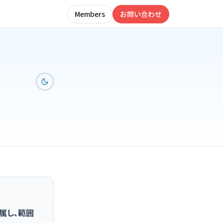
Members
お問い合わせ
属し、範囲