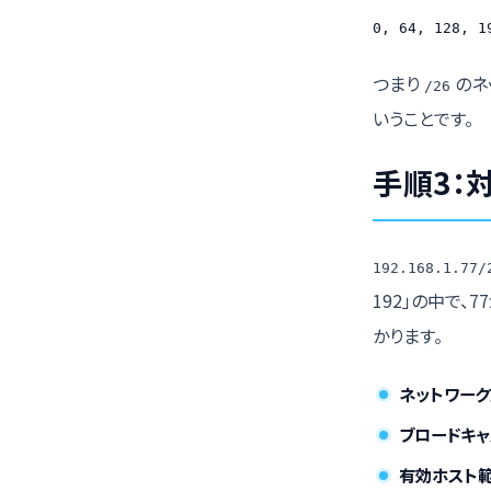
0, 64, 128, 
つまり
のネ
/26
いうことです。
手順3：
192.168.1.77/
192」の中で、7
かります。
ネットワーク
ブロードキャ
有効ホスト