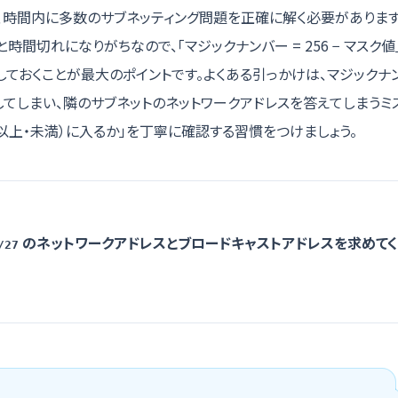
は、時間内に多数のサブネッティング問題を正確に解く必要があります
時間切れになりがちなので、「マジックナンバー = 256 − マスク
しておくことが最大のポイントです。よくある引っかけは、マジックナ
してしまい、隣のサブネットのネットワークアドレスを答えてしまうミ
以上・未満）に入るか」を丁寧に確認する習慣をつけましょう。
のネットワークアドレスとブロードキャストアドレスを求めてく
/27