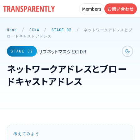
Members
お問い合わせ
Home
/
CCNA
/
STAGE 02
/
ネットワークアドレスとブ
ロードキャストアドレス
サブネットマスクとCIDR
/
STAGE 02
ネットワークアドレスとブロー
ドキャストアドレス
考えてみよう