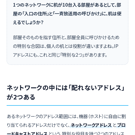
1つのネットワークに机が10台入る部屋があるとして、部
屋の「入口の住所」と「一斉放送用の呼びかけ」に、机は使
えるでしょうか？
部屋そのものを指す住所と、部屋全員に呼びかけるため
の特別な合図は、個人の机とは役割が違いますよね。IP
アドレスにも、これと同じ「特別な2つ」があります。
ネットワークの中には「配れないアドレス」
が2つある
あるネットワークのアドレス範囲には、機器（ホスト）に自由に割
り当てられるアドレスだけでなく、
ネットワークアドレス
と
ブロ
ードキャストアドレス
という、特別な役目を持つ2つのアドレス