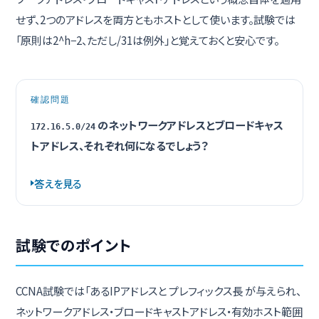
せず、2つのアドレスを両方ともホストとして使います。試験では
「原則は2^h−2、ただし/31は例外」と覚えておくと安心です。
確認問題
のネットワークアドレスとブロードキャス
172.16.5.0/24
トアドレス、それぞれ何になるでしょう？
答えを見る
試験でのポイント
CCNA試験では「あるIPアドレスと プレフィックス長 が与えられ、
ネットワークアドレス・ブロードキャストアドレス・有効ホスト範囲