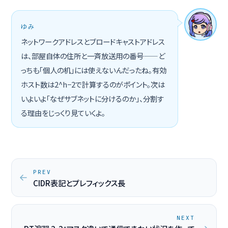
ゆみ
ネットワークアドレスとブロードキャストアドレス
は、部屋自体の住所と一斉放送用の番号——ど
っちも「個人の机」には使えないんだったね。有効
ホスト数は2^h−2で計算するのがポイント。次は
いよいよ「なぜサブネットに分けるのか」、分割す
る理由をじっくり見ていくよ。
PREV
CIDR表記とプレフィックス長
NEXT