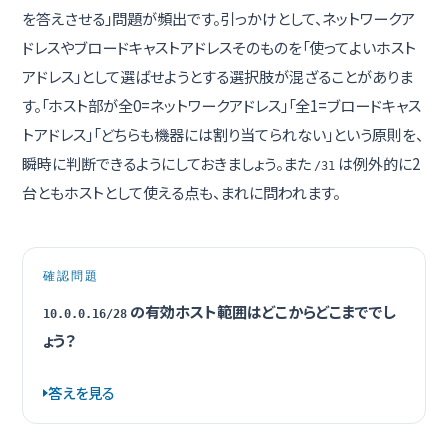
を答えさせる」問題が頻出です。引っかけとして、ネットワークア
ドレスやブロードキャストアドレスそのものを「使ってよいホスト
アドレス」として選ばせようとする選択肢が混ざることがありま
す。「ホスト部が全0=ネットワークアドレス」「全1=ブロードキャス
トアドレス」「どちらも機器には割り当てられない」という原則を、
瞬時に判断できるようにしておきましょう。また
は例外的に2
/31
台ともホストとして使える点も、まれに問われます。
確認問題
の有効ホスト範囲はどこからどこまででし
10.0.0.16/28
ょう？
答えを見る