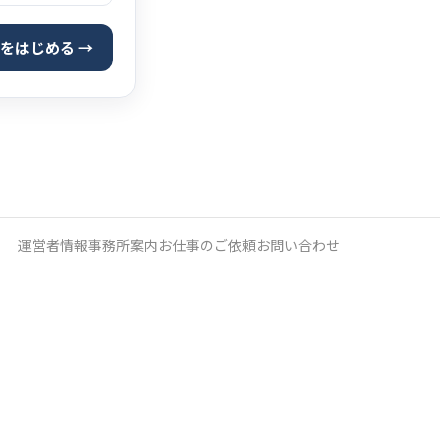
をはじめる →
運営者情報
事務所案内
お仕事のご依頼
お問い合わせ