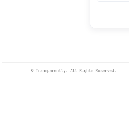
© Transparently. All Rights Reserved.