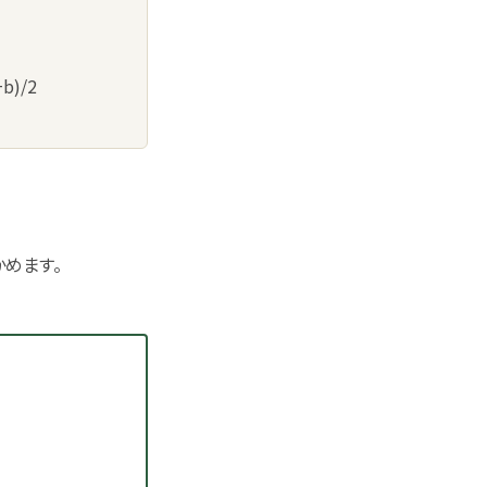
b)/2
めます。
 \int_{a}^{b} x\cdot \frac{1}{b-a}\,dx &&\text{