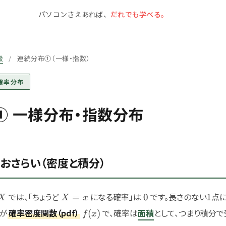
パソコンさえあれば、
だれでも学べる。
級
/
連続分布①（一様・指数）
と確率分布
① 一様分布・指数分布
のおさらい（密度と積分）
X
X=x
0
では、「ちょうど
になる確率」は
です。長さのない1点
=
0
X
X
x
f(x)
が
確率密度関数（pdf）
で、確率は
面積
として、つまり積分で
(
)
f
x