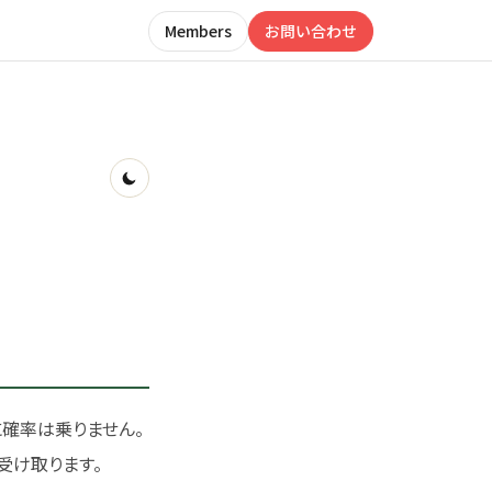
Members
お問い合わせ
に確率は乗りません。
受け取ります。