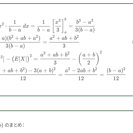
b
\begin{aligned} E[X^2] &
3
3
3
1
1
−
[
]
x
b
a
2
⋅
=
=
x
d
x
−
−
3
3
(
−
)
b
a
b
a
b
a
a
2
2
2
2
−
)
(
+
+
)
+
+
a
b
ab
a
a
ab
b
=
3
(
−
)
3
b
a
2
2
2
+
+
+
(
)
a
ab
b
a
b
2
2
]
−
[
]
=
−
(
)
X
E
X
3
2
2
2
2
2
2
2
+
+
)
−
3
(
+
)
−
2
+
(
−
)
ab
b
a
b
a
ab
b
b
a
=
=
12
12
12
b)
のまとめ：
)
b