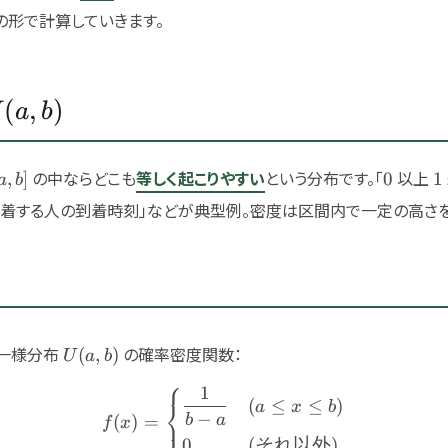
(E[X])^2
の形で計算していきます。
(a,b)
(
,
)
U
a
b
a,b]
0
1
の中ならどこも
等しく起こりやすい
という分布です。「
以上
,
]
0
1
a
b
着する人の到着時刻」などが典型例。密度は区間内で一定の高さを
U(a,b)
一様分布
の確率密度関数：
(
,
)
U
a
b
⎧
1
f(x) = \begin{cases} \dfr
⎨
(
≤
≤
)
a
x
b
⎩
−
(
)
=
b
a
f
x
0
(
それ以外
)