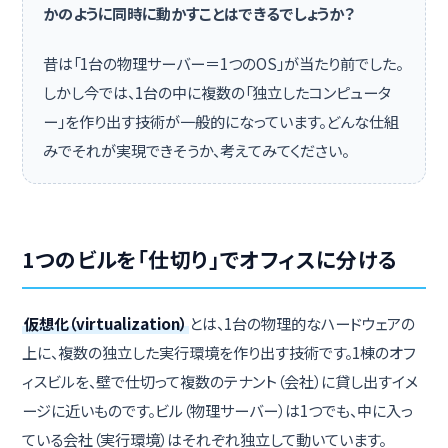
かのように同時に動かすことはできるでしょうか？
昔は「1台の物理サーバー＝1つのOS」が当たり前でした。
しかし今では、1台の中に複数の「独立したコンピュータ
ー」を作り出す技術が一般的になっています。どんな仕組
みでそれが実現できそうか、考えてみてください。
1つのビルを「仕切り」でオフィスに分ける
仮想化（virtualization）
とは、1台の物理的なハードウェアの
上に、複数の独立した実行環境を作り出す技術です。1棟のオフ
ィスビルを、壁で仕切って複数のテナント（会社）に貸し出すイメ
ージに近いものです。ビル（物理サーバー）は1つでも、中に入っ
ている会社（実行環境）はそれぞれ独立して動いています。