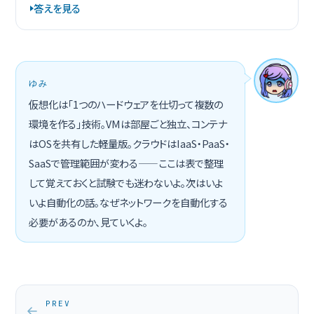
答えを見る
ゆみ
仮想化は「1つのハードウェアを仕切って複数の
環境を作る」技術。VMは部屋ごと独立、コンテナ
はOSを共有した軽量版。クラウドはIaaS・PaaS・
SaaSで管理範囲が変わる——ここは表で整理
して覚えておくと試験でも迷わないよ。次はいよ
いよ自動化の話。なぜネットワークを自動化する
必要があるのか、見ていくよ。
PREV