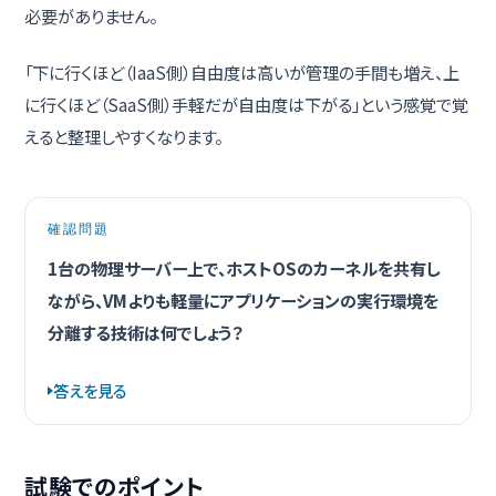
必要がありません。
「下に行くほど（IaaS側）自由度は高いが管理の手間も増え、上
に行くほど（SaaS側）手軽だが自由度は下がる」という感覚で覚
えると整理しやすくなります。
確認問題
1台の物理サーバー上で、ホストOSのカーネルを共有し
ながら、VMよりも軽量にアプリケーションの実行環境を
分離する技術は何でしょう？
答えを見る
試験でのポイント