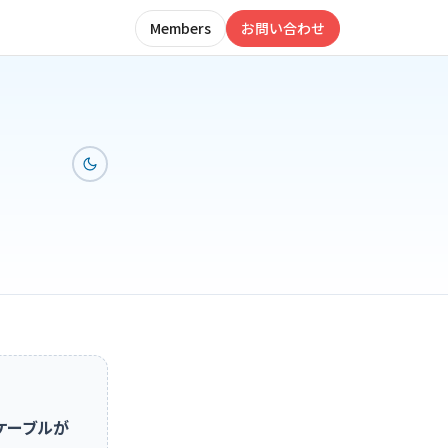
Members
お問い合わせ
ケーブルが