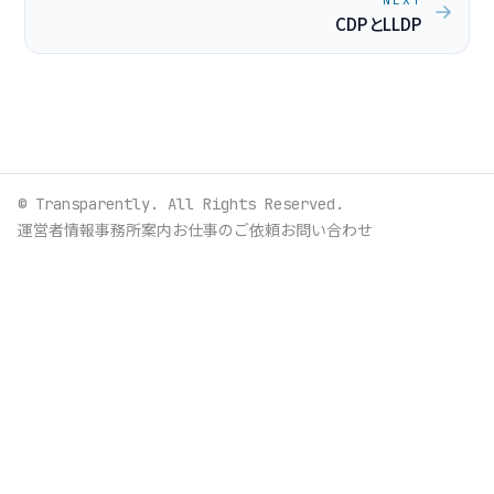
CDPとLLDP
© Transparently. All Rights Reserved.
運営者情報
事務所案内
お仕事のご依頼
お問い合わせ