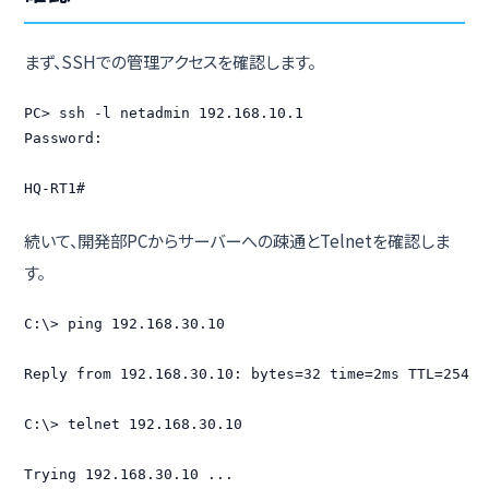
まず、SSHでの管理アクセスを確認します。
PC> ssh -l netadmin 192.168.10.1

Password:

HQ-RT1#
続いて、開発部PCからサーバーへの疎通とTelnetを確認しま
す。
C:\> ping 192.168.30.10

Reply from 192.168.30.10: bytes=32 time=2ms TTL=254

C:\> telnet 192.168.30.10

Trying 192.168.30.10 ...
