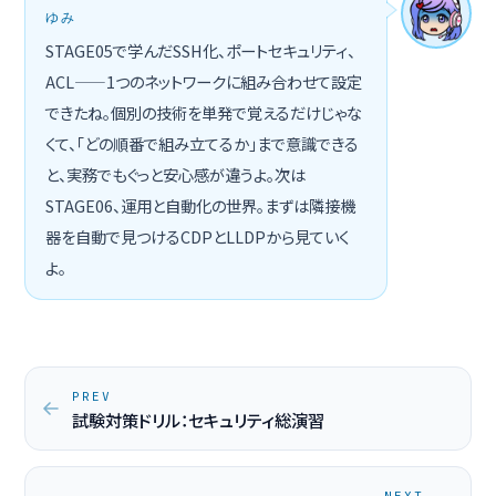
ゆみ
STAGE05で学んだSSH化、ポートセキュリティ、
ACL——1つのネットワークに組み合わせて設定
できたね。個別の技術を単発で覚えるだけじゃな
くて、「どの順番で組み立てるか」まで意識できる
と、実務でもぐっと安心感が違うよ。次は
STAGE06、運用と自動化の世界。まずは隣接機
器を自動で見つけるCDPとLLDPから見ていく
よ。
PREV
試験対策ドリル：セキュリティ総演習
NEXT