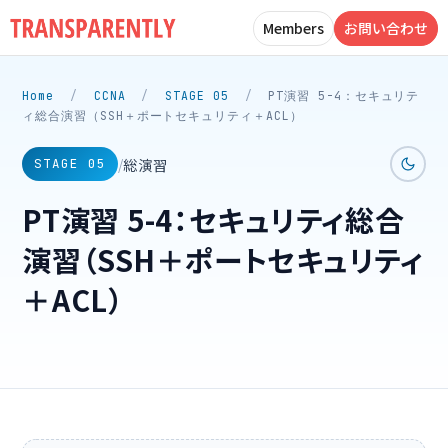
Members
お問い合わせ
Home
/
CCNA
/
STAGE 05
/
PT演習 5-4：セキュリテ
ィ総合演習（SSH＋ポートセキュリティ＋ACL）
総演習
/
STAGE 05
PT演習 5-4：セキュリティ総合
演習（SSH＋ポートセキュリティ
＋ACL）