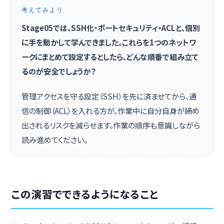
考えてみよう
Stage05では、SSH化・ポートセキュリティ・ACLと、個別
に手を動かして学んできました。これらを1つのネットワ
ークにまとめて設定するとしたら、どんな順番で組み立て
るのが安全でしょうか？
管理アクセスを守る設定（SSH）を先に済ませてから、通
信の制御（ACL）を入れる方が、作業中に自分自身が締め
出されるリスクを減らせます。作業の順序も意識しながら
読み進めてください。
この演習でできるようになること