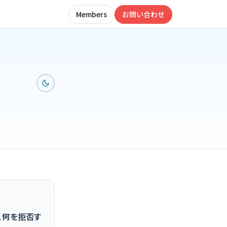
Members
お問い合わせ
、何を拒否す