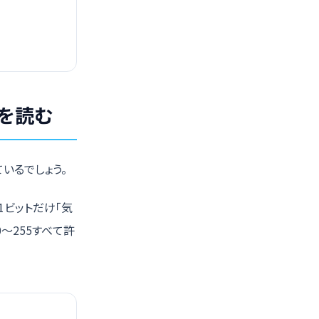
を読む
いるでしょう。
1ビットだけ「気
〜255すべて許