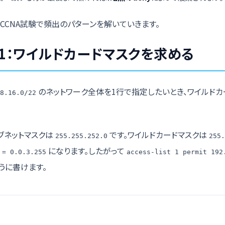
、CCNA試験で頻出のパターンを解いていきます。
1：ワイルドカードマスクを求める
のネットワーク全体を1行で指定したいとき、ワイルドカ
8.16.0/22
ブネットマスクは
です。ワイルドカードマスクは
255.255.252.0
255.
になります。したがって
 = 0.0.3.255
access-list 1 permit 192
うに書けます。