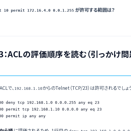
が許可する範囲は？
t 10 permit 172.16.4.0 0.0.1.255
3：ACLの評価順序を読む（引っかけ
ACLで、
からのTelnet（TCP/23）は許可されるでしょ
192.168.1.10
00 deny tcp 192.168.1.0 0.0.0.255 any eq 23

00 permit tcp 192.168.1.10 0.0.0.0 any eq 23

00 permit ip any any
から順
に評価されるため、1行目の