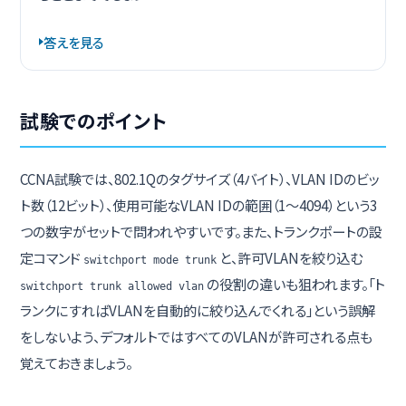
答えを見る
試験でのポイント
CCNA試験では、802.1Qのタグサイズ（4バイト）、VLAN IDのビッ
ト数（12ビット）、使用可能なVLAN IDの範囲（1〜4094）という3
つの数字がセットで問われやすいです。また、トランクポートの設
定コマンド
と、許可VLANを絞り込む
switchport mode trunk
の役割の違いも狙われます。「ト
switchport trunk allowed vlan
ランクにすればVLANを自動的に絞り込んでくれる」という誤解
をしないよう、デフォルトではすべてのVLANが許可される点も
覚えておきましょう。