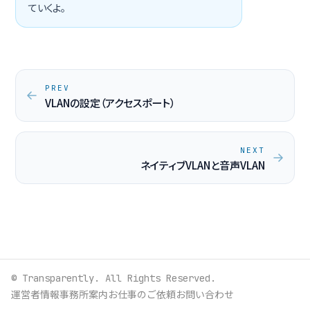
ていくよ。
PREV
VLANの設定（アクセスポート）
NEXT
ネイティブVLANと音声VLAN
© Transparently. All Rights Reserved.
運営者情報
事務所案内
お仕事のご依頼
お問い合わせ