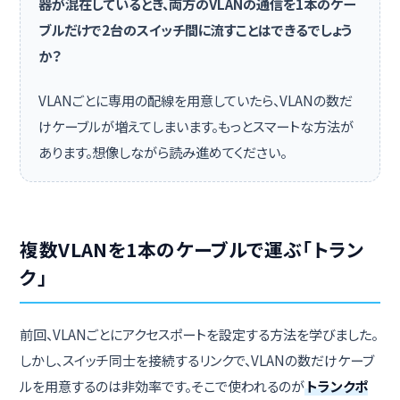
器が混在しているとき、両方のVLANの通信を1本のケー
ブルだけで2台のスイッチ間に流すことはできるでしょう
か？
VLANごとに専用の配線を用意していたら、VLANの数だ
けケーブルが増えてしまいます。もっとスマートな方法が
あります。想像しながら読み進めてください。
複数VLANを1本のケーブルで運ぶ「トラン
ク」
前回、VLANごとにアクセスポートを設定する方法を学びました。
しかし、スイッチ同士を接続するリンクで、VLANの数だけケーブ
ルを用意するのは非効率です。そこで使われるのが
トランクポ