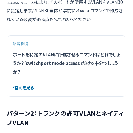
により、そのポートが所属するVLANをVLAN30
access vlan 30
に指定します。VLAN30自体が事前に
コマンドで作成さ
vlan 30
れている必要がある点も忘れないでください。
確認問題
ポートを特定のVLANに所属させるコマンドはどれでしょ
うか？「switchport mode access」だけで十分でしょう
か？
答えを見る
パターン2：トランクの許可VLANとネイティ
ブVLAN