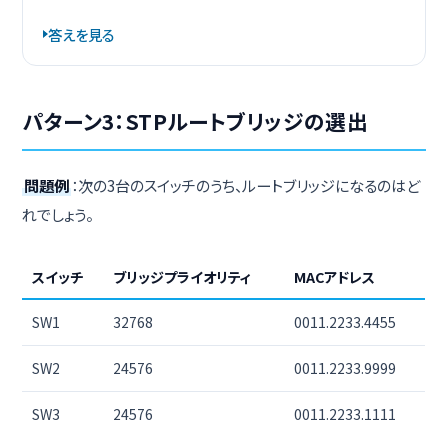
答えを見る
パターン3：STPルートブリッジの選出
問題例
：次の3台のスイッチのうち、ルートブリッジになるのはど
れでしょう。
スイッチ
ブリッジプライオリティ
MACアドレス
SW1
32768
0011.2233.4455
SW2
24576
0011.2233.9999
SW3
24576
0011.2233.1111