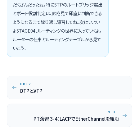
だくさんだったね。特にSTPのルートブリッジ選出
とポート役割判定は、図を見て即座に判断できる
ようになるまで繰り返し練習してね。次はいよい
よSTAGE04、ルーティングの世界に入っていくよ。
ルーターの仕事とルーティングテーブルから見て
いこう。
PREV
DTPとVTP
NEXT
PT演習 3-4：LACPでEtherChannelを組む