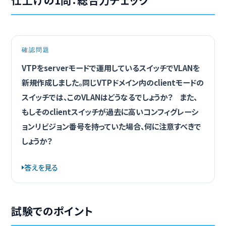
確認問題
VTPをserverモードで運用しているスイッチでVLANを
新規作成しました。同じVTPドメイン内のclientモードの
スイッチでは、このVLANはどうなるでしょうか？ また、
もしそのclientスイッチが過去に高いコンフィグレーシ
ョンリビジョン番号を持っていた場合、何に注意すべきで
しょうか？
答えを見る
試験でのポイント