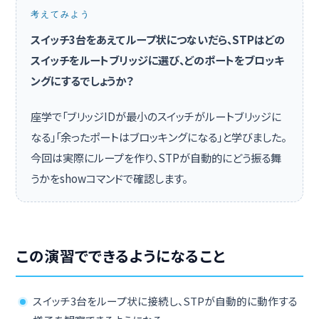
考えてみよう
スイッチ3台をあえてループ状につないだら、STPはどの
スイッチをルートブリッジに選び、どのポートをブロッキ
ングにするでしょうか？
座学で「ブリッジIDが最小のスイッチがルートブリッジに
なる」「余ったポートはブロッキングになる」と学びました。
今回は実際にループを作り、STPが自動的にどう振る舞
うかをshowコマンドで確認します。
この演習でできるようになること
スイッチ3台をループ状に接続し、STPが自動的に動作する