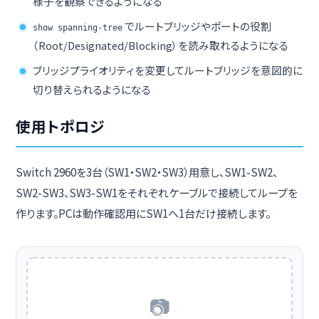
様子を観察できるようになる
でルートブリッジやポートの役割
show spanning-tree
（Root/Designated/Blocking）を読み取れるようになる
ブリッジプライオリティを変更してルートブリッジを意図的に
切り替えられるようになる
使用トポロジ
Switch 2960を3台（SW1・SW2・SW3）用意し、SW1-SW2、
SW2-SW3、SW3-SW1をそれぞれケーブルで接続してループを
作ります。PCは動作確認用にSW1へ1台だけ接続します。
📷