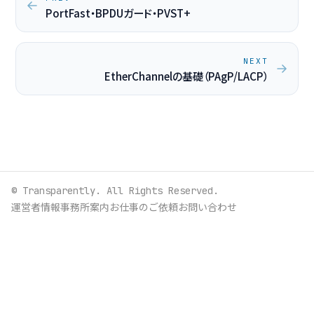
PortFast・BPDUガード・PVST+
NEXT
EtherChannelの基礎（PAgP/LACP）
© Transparently. All Rights Reserved.
運営者情報
事務所案内
お仕事のご依頼
お問い合わせ