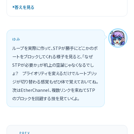
答えを見る
ゆみ
ループを実際に作って、STPが勝手にどこかのポ
ートをブロックしてくれる様子を見ると、「なぜ
STPが必要か」が机上の空論じゃなくなるでし
ょ？ プライオリティを変えるだけでルートブリッ
ジが切り替わる感覚もぜひ体で覚えておいてね。
次はEtherChannel、複数リンクを束ねてSTP
のブロックを回避する技を見ていくよ。
PREV