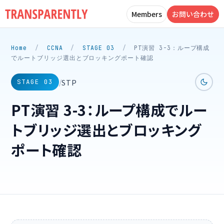
Members
お問い合わせ
Home
/
CCNA
/
STAGE 03
/
PT演習 3-3：ループ構成
でルートブリッジ選出とブロッキングポート確認
STP
/
STAGE 03
PT演習 3-3：ループ構成でルー
トブリッジ選出とブロッキング
ポート確認