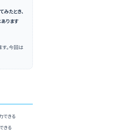
てみたとき、
はあります
ます。今回は
入力できる
できる