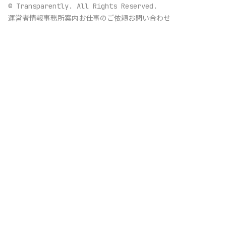
© Transparently. All Rights Reserved.
運営者情報
事務所案内
お仕事のご依頼
お問い合わせ