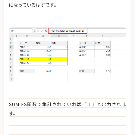
になっているはずです。
SUMIFS関数で集計されていれば「１」と出力されま
す。