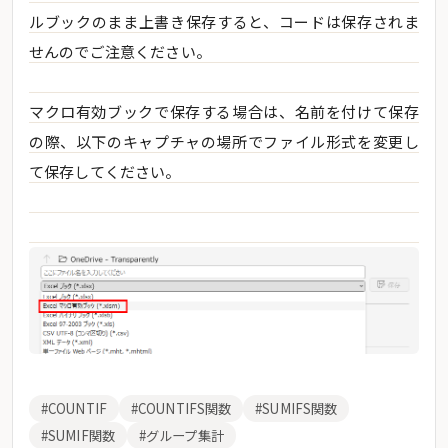
ルブックのまま上書き保存すると、コードは保存されま
せんのでご注意ください。
マクロ有効ブックで保存する場合は、名前を付けて保存
の際、以下のキャプチャの場所でファイル形式を変更し
て保存してください。
#COUNTIF
#COUNTIFS関数
#SUMIFS関数
#SUMIF関数
#グループ集計