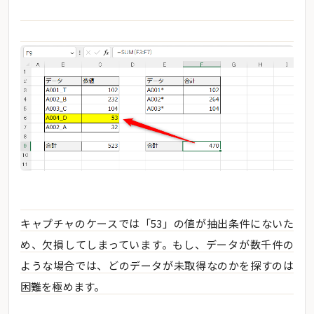
キャプチャのケースでは「53」の値が抽出条件にないた
め、欠損してしまっています。もし、データが数千件の
ような場合では、どのデータが未取得なのかを探すのは
困難を極めます。