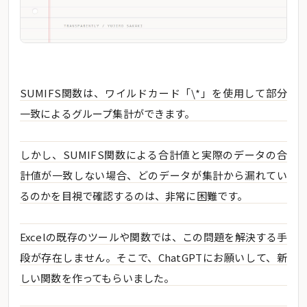
SUMIFS関数は、ワイルドカード「\*」を使用して部分
一致によるグループ集計ができます。
しかし、SUMIFS関数による合計値と実際のデータの合
計値が一致しない場合、どのデータが集計から漏れてい
るのかを目視で確認するのは、非常に困難です。
Excelの既存のツールや関数では、この問題を解決する手
段が存在しません。そこで、ChatGPTにお願いして、新
しい関数を作ってもらいました。