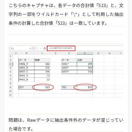
こちらのキャプチャは、各データの合計値「523」と、文
字列の一部をワイルドカード「\*」として利用した抽出
条件の計算した合計値「523」は一致しています。
問題は、Rawデータに抽出条件外のデータが混じってい
た場合です。