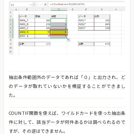
抽出条件範囲外のデータであれば「０」と出力され、ど
のデータが取れていないかを検証することができまし
た。
COUNTIF関数を使えば、ワイルドカードを使った抽出条
件に対して、該当データが何件あるかは調べられるので
すが、その逆はできません。