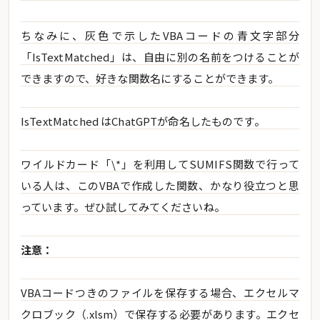
ちなみに、灰色で示したVBAコードの青文字部分
「IsTextMatched」は、自由に別の名前をつけることが
できますので、好きな関数名にすることができます。
IsTextMatched はChatGPTが命名したものです。
ワイルドカード「\*」を利用してSUMIFS関数で行って
いる人は、このVBAで作成した関数、かなり役立つと思
っています。ぜひ試してみてくださいね。
注意：
VBAコードつきのファイルを保存する場合、エクセルマ
クロブック（.xlsm）で保存する必要があります。エクセ