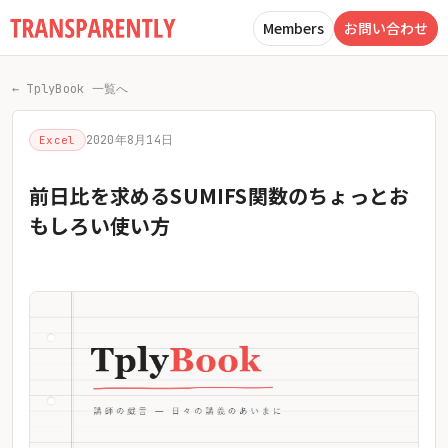
Members
お問い合わせ
← TplyBook 一覧へ
2020年8月14日
Excel
前日比を求めるSUMIFS関数のちょっとお
もしろい使い方