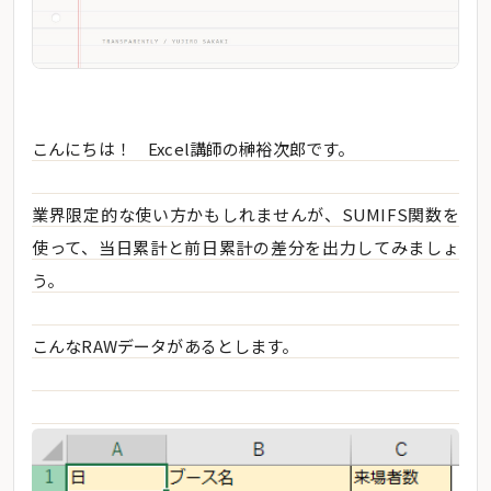
こんにちは！ Excel講師の榊裕次郎です。
業界限定的な使い方かもしれませんが、SUMIFS関数を
使って、当日累計と前日累計の差分を出力してみましょ
う。
こんなRAWデータがあるとします。