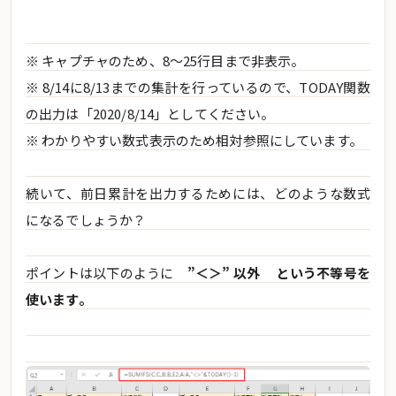
※ キャプチャのため、8～25行目まで非表示。
※ 8/14に8/13までの集計を行っているので、TODAY関数
の出力は「2020/8/14」としてください。
※ わかりやすい数式表示のため相対参照にしています。
続いて、前日累計を出力するためには、どのような数式
になるでしょうか？
ポイントは以下のように
”＜＞” 以外 という不等号を
使います。