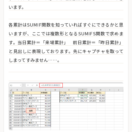
います。
各累計はSUMIF関数を知っていればすぐにできるかと思
いますが、ここでは複数形となるSUMIFS関数で求めま
す。当日累計＝「来場累計」 前日累計＝「昨日累計」
と見出しに表現しております。先にキャプチャを取って
しまってすみません……。