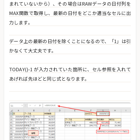
まれていないから）、その場合はRAWデータの日付列を
MAX関数で取得し、最新の日付をどこか適当なセルに出
力します。
データ上の最新の日付を除くことになるので、「1」は引
かなくて大丈夫です。
TODAY()-1 が入力されていた箇所に、セル参照を入れて
あげれば先ほどと同じ式となります。