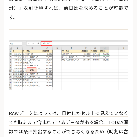
計）」を引き算すれば、前日比を求めることが可能で
す。
RAWデータによっては、日付しかセル上に見えていなく
ても時刻まで含まれているデータがある場合、TODAY関
数では条件抽出することができなくなるため（時刻は含