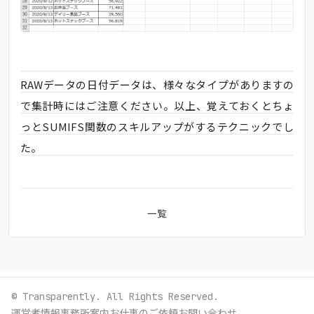
RAWデータの日付データは、様々なタイプがありますの
で集計時にはご注意ください。以上、覚えておくとちょ
っとSUMIFS関数のスキルアップがするテクニックでし
た。
一覧
© Transparently. All Rights Reserved.
運営者情報
事務所案内
お仕事のご依頼
お問い合わせ