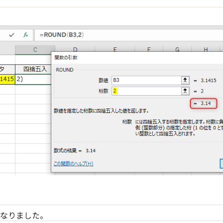
となりました。