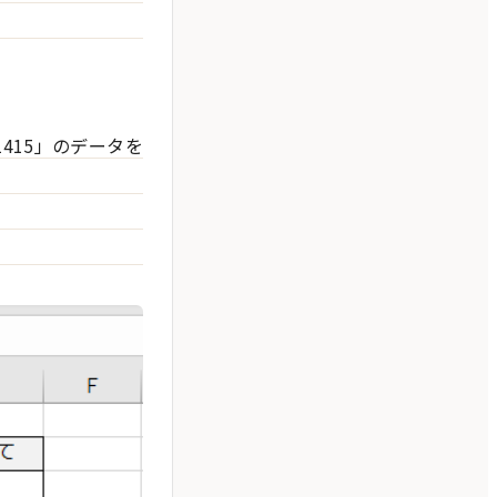
415」のデータを