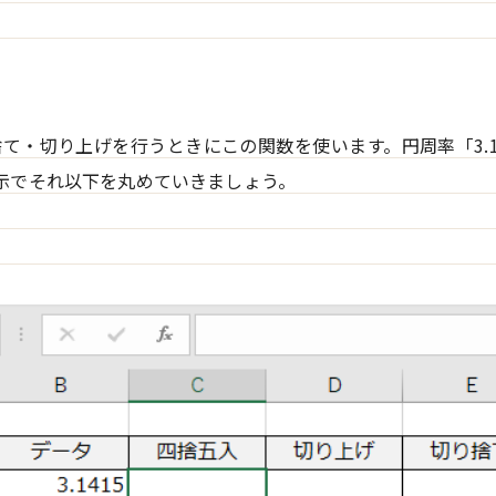
て・切り上げを行うときにこの関数を使います。円周率「3.1
示でそれ以下を丸めていきましょう。