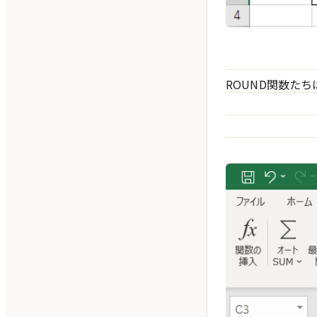
ROUND関数たち