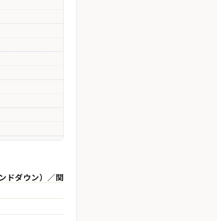
ウンドダウン）／関