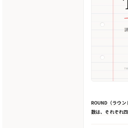
ROUND（ラウ
数は、それぞれ四