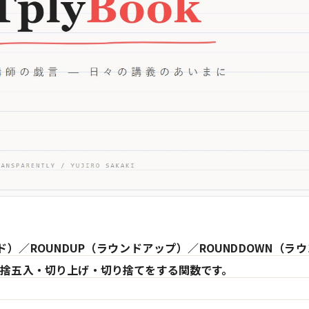
ンド）／ROUNDUP（ラウンドアップ）／ROUNDDOWN（ラ
捨五入・切り上げ・切り捨てをする関数です。