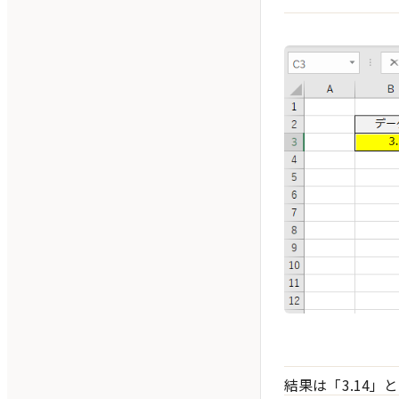
結果は「3.14」