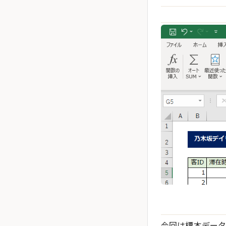
今回は標本デー