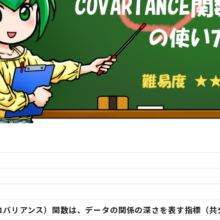
CE（コバリアンス）関数は、データの関係の深さを表す指標（