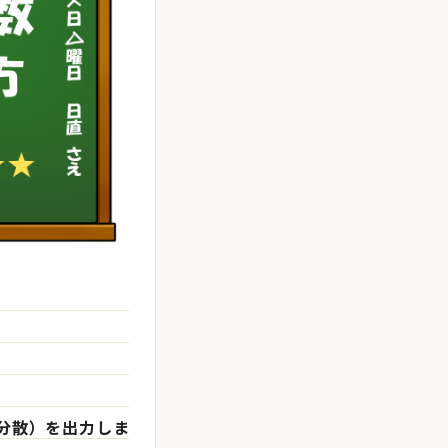
共分散）を出力しま