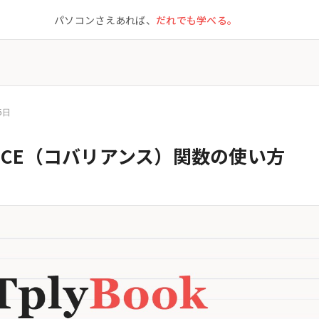
パソコンさえあれば、
だれでも学べる。
5日
IANCE（コバリアンス）関数の使い方