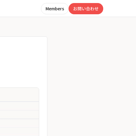
Members
お問い合わせ