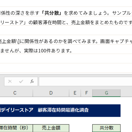
関係性の深さを示す
「共分散」
を求めてみましょう。サンプル
リーストア」の顧客滞在時間と、売上金額をまとめたもので
と\[売上金額\]に関係性があるのかを調べてみます。画面キャプチ
ませんが、実際は100件あります。