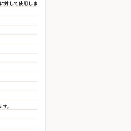
タに対して使用しま
ます。