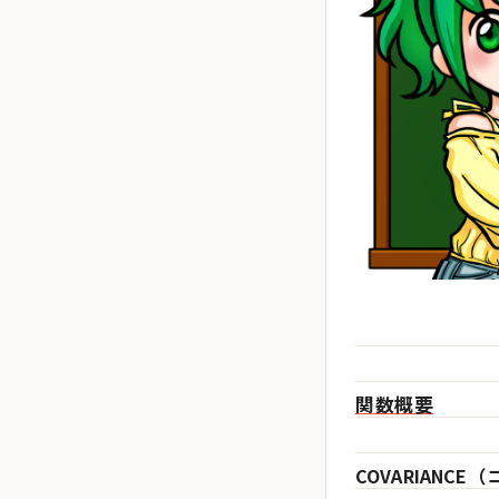
関数概要
COVARIAN