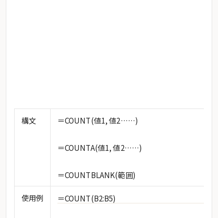
構文
＝COUNT(値1, 値2……)
＝COUNTA(値1, 値2……)
＝COUNTBLANK(範囲)
使用例
＝COUNT(B2:B5)