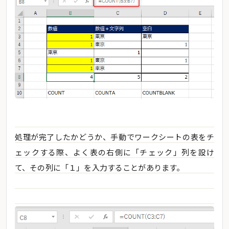
処理が完了したかどうか、手動でワークシートの表をチ
ェックする際、よく表の右側に「チェック」列を設け
て、その列に「１」を入力することがあります。