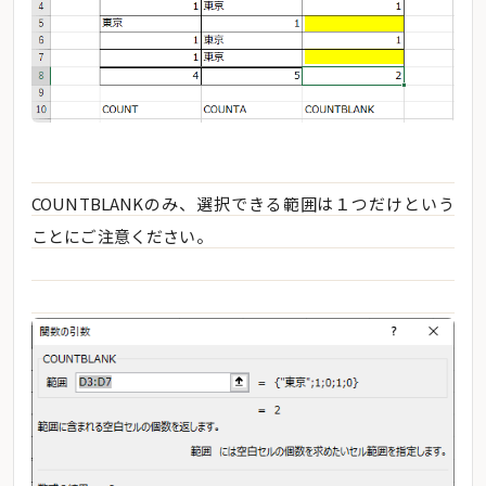
COUNTBLANKのみ、選択できる範囲は１つだけという
ことにご注意ください。