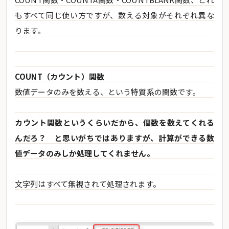
もすべて同じ使い方ですが、数える対象がそれぞれ異な
ります。
COUNT（カウント）関数
数値データのみを数える、という特質系の関数です。
カウント関数というくらいだから、個数を数えてくれる
んだろ？ と思いがちではありますが、計算ができる数
値データのみしか処理してくれません。
文字列はすべて無視されて処理されます。