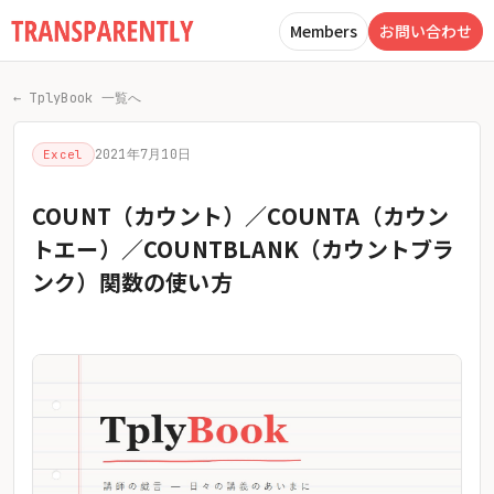
Members
お問い合わせ
← TplyBook 一覧へ
2021年7月10日
Excel
COUNT（カウント）／COUNTA（カウン
トエー）／COUNTBLANK（カウントブラ
ンク）関数の使い方