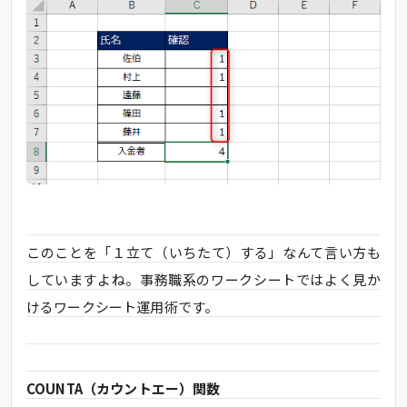
このことを「１立て（いちたて）する」なんて言い方も
していますよね。事務職系のワークシートではよく見か
けるワークシート運用術です。
COUNTA（カウントエー）関数