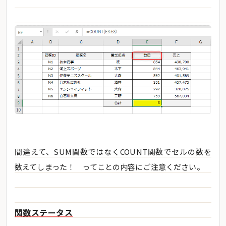
間違えて、SUM関数ではなくCOUNT関数でセルの数を
数えてしまった！ ってことの内容にご注意ください。
関数ステータス