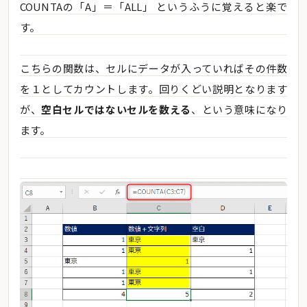
COUNTAの「A」＝「ALL」 というふうに覚えると楽で
す。
こちらの関数は、セルにデータが入っていればその件数
を１としてカウントします。回りくどい説明となります
が、
空白セルではないセルを数える
、という意味になり
ます。