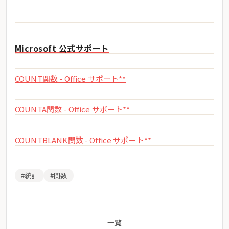
Microsoft 公式サポート
COUNT関数 - Office サポート**
COUNTA関数 - Office サポート**
COUNTBLANK関数 - Office サポート**
#統計
#関数
一覧