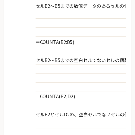
セルB2～B5までの数値データのあるセルの個数
＝COUNTA(B2:B5)
セルB2～B5までの空白セルでないセルの個数を
＝COUNTA(B2,D2)
セルB2とセルD2の、空白セルでないセルの個数