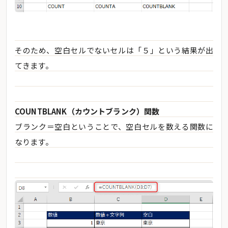
そのため、空白セルでないセルは「５」という結果が出
てきます。
COUNTBLANK（カウントブランク）関数
ブランク＝空白ということで、空白セルを数える関数に
なります。