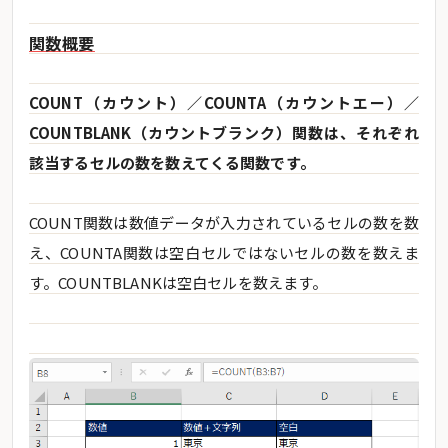
関数概要
COUNT（カウント）／COUNTA（カウントエー）／
COUNTBLANK（カウントブランク）関数は、それぞれ
該当するセルの数を数えてくる関数です。
COUNT関数は数値データが入力されているセルの数を数
え、COUNTA関数は空白セルではないセルの数を数えま
す。COUNTBLANKは空白セルを数えます。