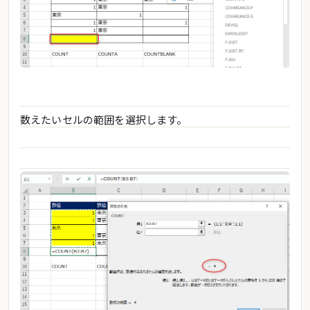
数えたいセルの範囲を選択します。