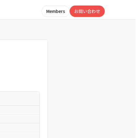
Members
お問い合わせ