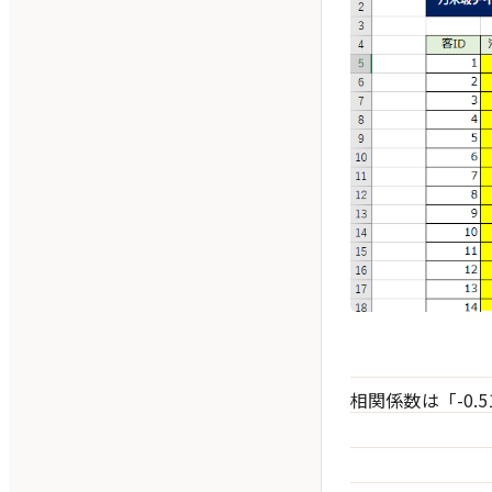
相関係数は「-0.