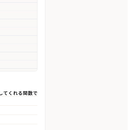
力してくれる関数で