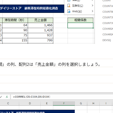
間」の列、配列2は「売上金額」の列を選択しましょう。