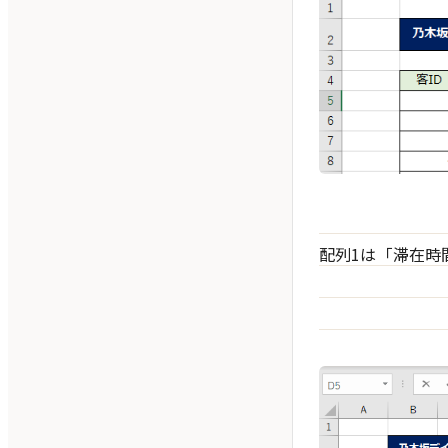
配列1は「滞在時