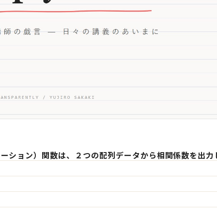
リレーション）関数は、２つの配列データから相関係数を出