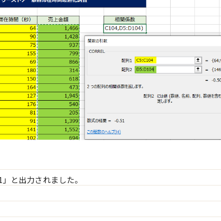
51」と出力されました。