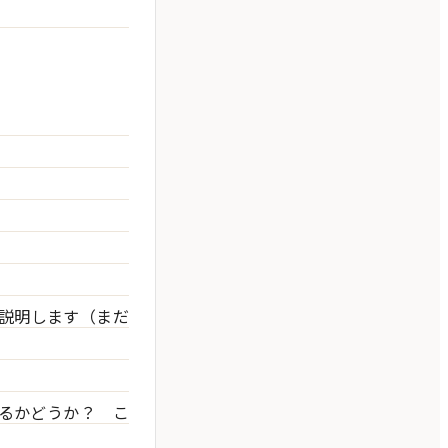
て説明します（まだ
るかどうか？ こ