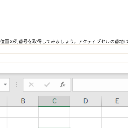
位置の列番号を取得してみましょう。アクティブセルの番地は