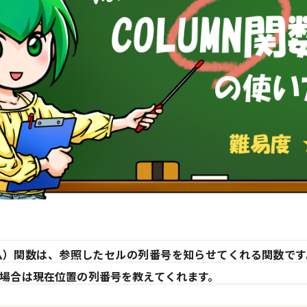
ラム）関数は、参照したセルの列番号を知らせてくれる関数で
場合は現在位置の列番号を教えてくれます。