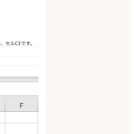
、セルC3です。