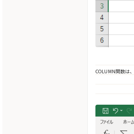
COLUMN関数は