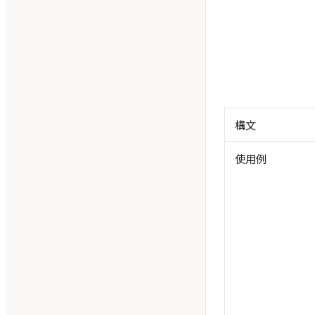
構文
使用例