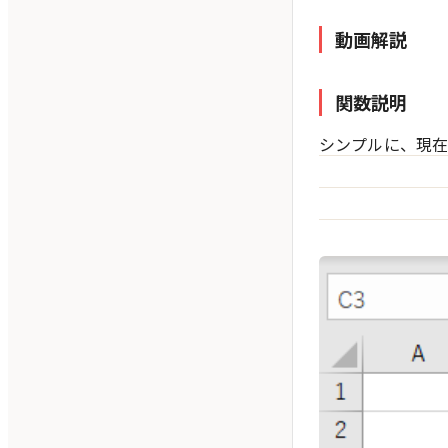
動画解説
関数説明
シンプルに、現在