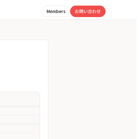
Members
お問い合わせ