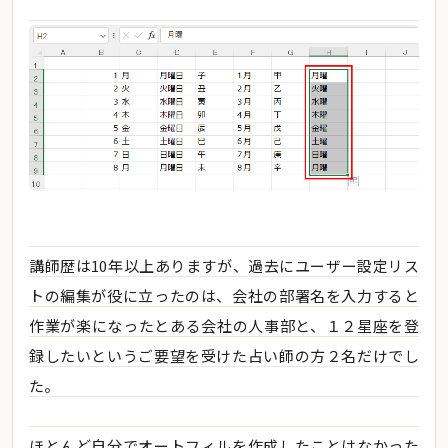
講師歴は10年以上ありますが、過去にユーザー設定リス
トの編集が役に立ったのは、会社の部署名を入力すると
作業が楽になったとある会社の人事部と、１２星座を登
録したいというご要望を受けた占い師の方２名だけでし
た。
ほとんど自分でオートフィルを作成したことはなかった