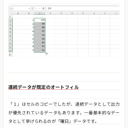
連続データが既定のオートフィル
「１」はセルのコピーでしたが、連続データとして出力
が優先されているデータもあります。一番基本的なデー
タとして挙げられるのが「曜日」データです。