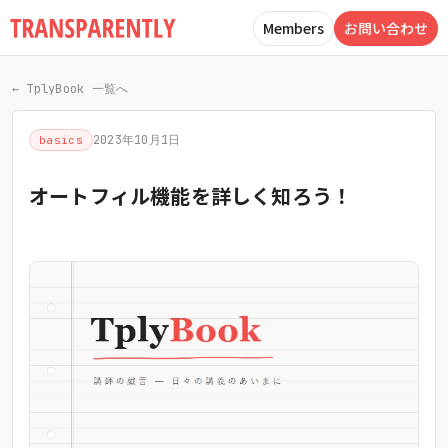
Members
お問い合わせ
← TplyBook 一覧へ
2023年10月1日
basics
オートフィル機能を詳しく知ろう！