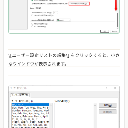
\[ユーザー設定リストの編集\] をクリックすると、小さ
なウインドウが表示されます。