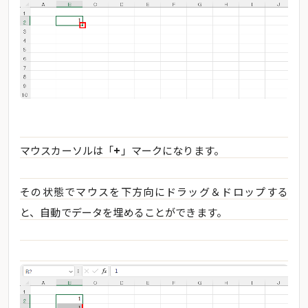
マウスカーソルは「
+
」マークになります。
その状態でマウスを下方向にドラッグ＆ドロップする
と、自動でデータを埋めることができます。