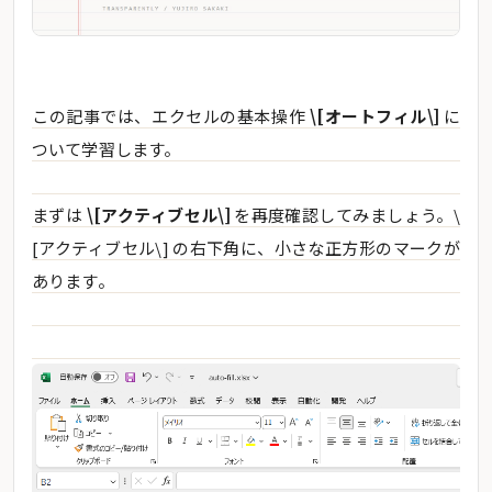
この記事では、エクセルの基本操作
\[オートフィル\]
に
ついて学習します。
まずは
\[アクティブセル\]
を再度確認してみましょう。\
[アクティブセル\] の右下角に、小さな正方形のマークが
あります。