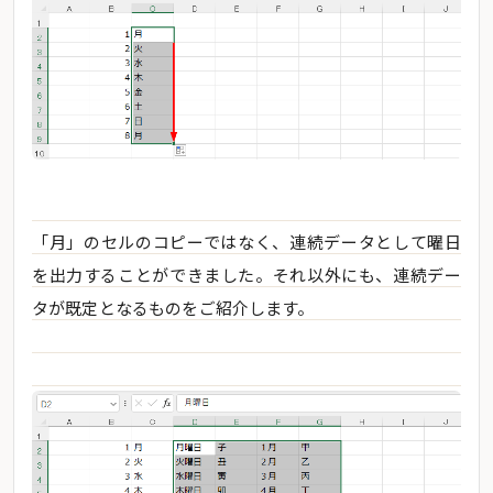
「月」のセルのコピーではなく、連続データとして曜日
を出力することができました。それ以外にも、連続デー
タが既定となるものをご紹介します。