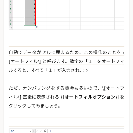
自動でデータがセルに埋まるため、この操作のことを \
[オートフィル\] と呼びます。数字の「１」をオートフィ
ルすると、すべて「１」が入力されます。
ただ、ナンバリングをする機会も多いので、\[オートフ
ィル\] 直後に表示される
\[オートフィルオプション\]
を
クリックしてみましょう。