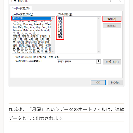
作成後、「月曜」というデータのオートフィルは、連続
データとして出力されます。