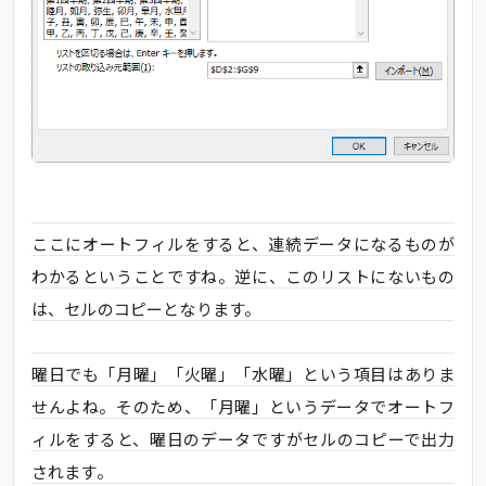
ここにオートフィルをすると、連続データになるものが
わかるということですね。逆に、このリストにないもの
は、セルのコピーとなります。
曜日でも「月曜」「火曜」「水曜」という項目はありま
せんよね。そのため、「月曜」というデータでオートフ
ィルをすると、曜日のデータですがセルのコピーで出力
されます。