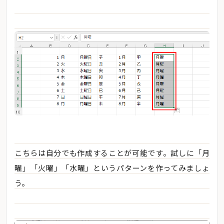
こちらは自分でも作成することが可能です。試しに「月
曜」「火曜」「水曜」というパターンを作ってみましょ
う。