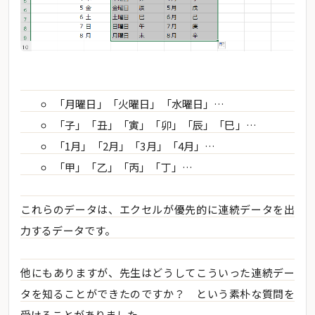
「月曜日」「火曜日」「水曜日」…
「子」「丑」「寅」「卯」「辰」「巳」…
「1月」「2月」「3月」「4月」…
「甲」「乙」「丙」「丁」…
これらのデータは、エクセルが優先的に連続データを出
力するデータです。
他にもありますが、先生はどうしてこういった連続デー
タを知ることができたのですか？ という素朴な質問を
受けることがありました。