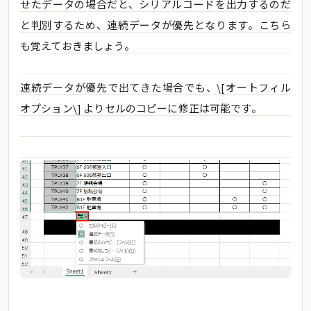
せたデータの場合だと、シリアルコードを出力するのだ
と判別するため、連続データが優先となります。こちら
も覚えておきましょう。
連続データが優先で出てきた場合でも、\[オートフィル
オプション\] よりセルのコピーに修正は可能です。