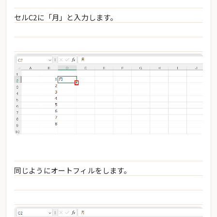
セルC2に「月」と入力します。
同じようにオートフィルをします。