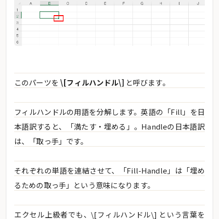
このパーツを
\[フィルハンドル\]
と呼びます。
フィルハンドルの用語を分解します。英語の「Fill」を日
本語訳すると、「満たす・埋める」。Handleの日本語訳
は、「取っ手」です。
それぞれの単語を連結させて、「Fill-Handle」は「埋め
るための取っ手」という意味になります。
エクセル上級者でも、\[フィルハンドル\] という言葉を