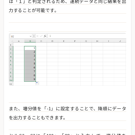
は「１」と判定されるため、連続データと同じ結果を出
力することが可能です。
また、増分値を「-1」に設定することで、降順にデータ
を出力することもできます。