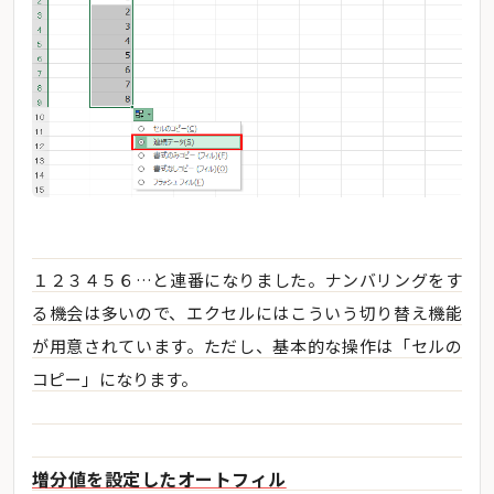
１２３４５６…と連番になりました。ナンバリングをす
る機会は多いので、エクセルにはこういう切り替え機能
が用意されています。ただし、基本的な操作は「セルの
コピー」になります。
増分値を設定したオートフィル