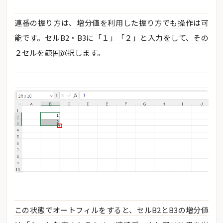
連番の振り方は、増分値を利用した振り方でも操作は可
能です。セルB2・B3に「１」「２」と入力をして、その
２セルを範囲選択します。
この状態でオートフィルをすると、セルB2とB3の増分値