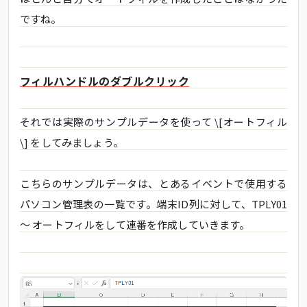
ですね。
フィルハンドルのダブルクリック
それでは実際のサンプルデータを使って \[オートフィル
\] をしてみましょう。
こちらのサンプルデータは、とあるイベントで使用する
パソコン管理表の一覧です。端末ID列に対して、TPLY01
～ オートフィルをして連番を作成していきます。