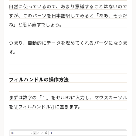
自然に使っているので、あまり意識することはないので
すが、このパーツを日本語訳してみると「ああ、そうだ
ね」と思い直すでしょう。
つまり、自動的にデータを埋めてくれるパーツになりま
す。
フィルハンドルの操作方法
まずは数字の「１」をセルB2に入力し、マウスカーソル
を \[フィルハンドル\] に置きます。