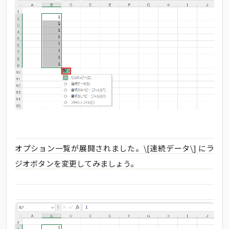
オプション一覧が展開されました。\[連続データ\] にラ
ジオボタンを変更してみましょう。