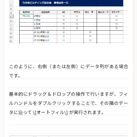
このように、右側（または左側）にデータ列がある場合
です。
基本的にドラッグ＆ドロップの操作で行いますが、フィ
ルハンドルをダブルクリックすることで、その隣のデー
タに沿って \[オートフィル\] が実行されます。