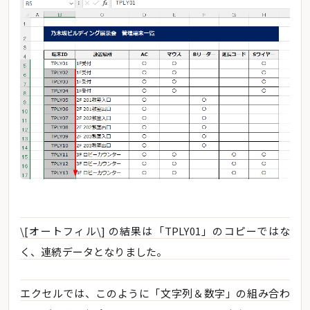
\[オートフィル\] の結果は「TPLY01」のコピーではな
く、連続データとなりました。
エクセルでは、このように「文字列＆数字」の組み合わ