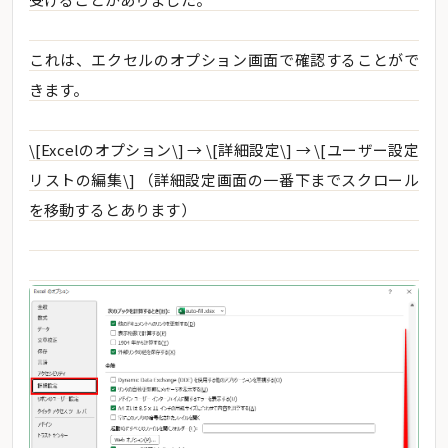
これは、エクセルのオプション画面で確認することがで
きます。
\[Excelのオプション\] → \[詳細設定\] → \[ユーザー設定
リストの編集\] （詳細設定画面の一番下までスクロール
を移動するとあります）