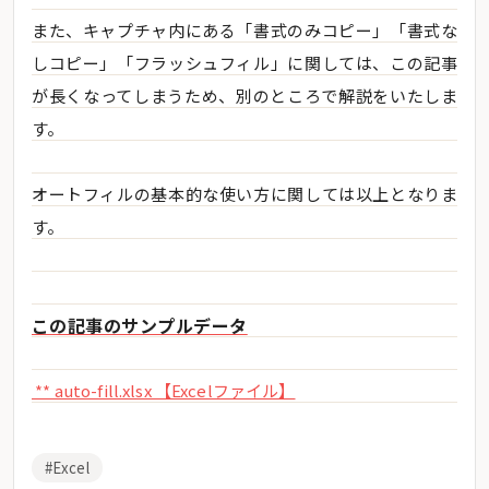
また、キャプチャ内にある「書式のみコピー」「書式な
しコピー」「フラッシュフィル」に関しては、この記事
が長くなってしまうため、別のところで解説をいたしま
す。
オートフィルの基本的な使い方に関しては以上となりま
す。
この記事のサンプルデータ
** auto-fill.xlsx 【Excelファイル】
#Excel