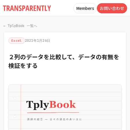
Members
お問い合わせ
← TplyBook 一覧へ
2021年1月26日
Excel
２列のデータを比較して、データの有無を
検証をする