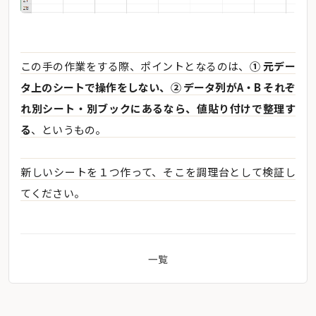
この手の作業をする際、ポイントとなるのは、
① 元デー
タ上のシートで操作をしない、② データ列がA・B それぞ
れ別シート・別ブックにあるなら、値貼り付けで整理す
る
、というもの。
新しいシートを１つ作って、そこを調理台として検証し
てください。
一覧