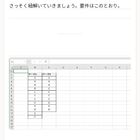
さっそく紐解いていきましょう。要件はこのとおり。