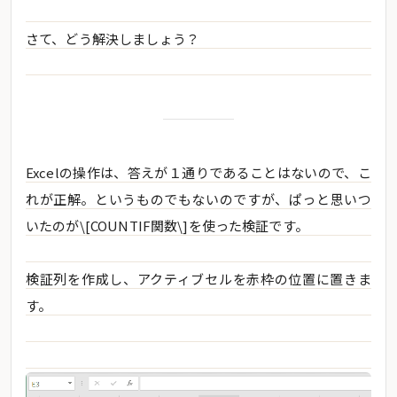
さて、どう解決しましょう？
Excelの操作は、答えが１通りであることはないので、こ
れが正解。というものでもないのですが、ぱっと思いつ
いたのが\[COUNTIF関数\]を使った検証です。
検証列を作成し、アクティブセルを赤枠の位置に置きま
す。