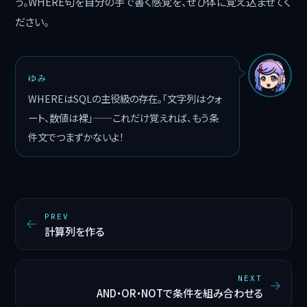
う。WHERE句を自分の手で書く感覚を、ぜひ体に覚え込ませてく
ださい。
ゆみ
WHEREはSQLの主役級の存在。「文字列はクォ
ート、数値は裸」——これだけ覚えれば、もう条
件文でつまずかないよ！
PREV
計算列を作る
NEXT
AND・OR・NOTで条件を組み合わせる