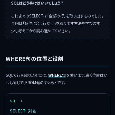
SQLはどう書けばいいでしょう？
これまでのSELECTは「全部の行」を取り出すものでした。
今回は「条件に合う行だけ」を取り出す方法を学びます。
少し考えてから読み進めてください。
WHERE句の位置と役割
SQLで行を絞り込むには、
WHERE句
を使います。書く位置はい
つも同じで、FROM句のすぐあとです。
SELECT 列名
