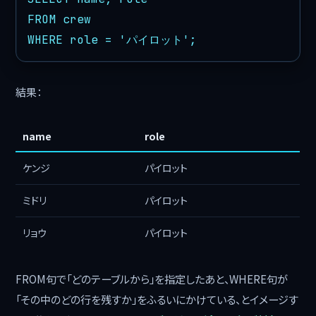
FROM crew

WHERE role = 'パイロット';
結果：
name
role
ケンジ
パイロット
ミドリ
パイロット
リョウ
パイロット
FROM句で「どのテーブルから」を指定したあと、WHERE句が
「その中のどの行を残すか」をふるいにかけている、とイメージす