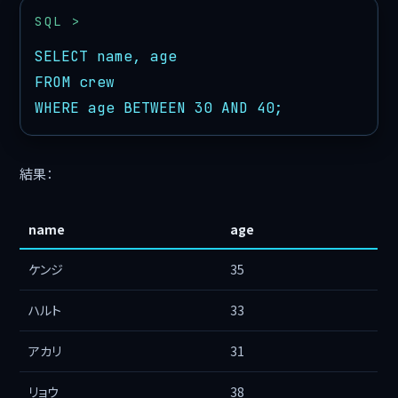
SELECT name, age

FROM crew

WHERE age BETWEEN 30 AND 40;
結果：
name
age
ケンジ
35
ハルト
33
アカリ
31
リョウ
38