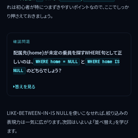
れは初心者が特につまずきやすいポイントなので、ここでしっか
り押さえておきましょう。
確認問題
配属先(home)が未定の乗員を探すWHERE句として正
しいのは、
と
WHERE home = NULL
WHERE home IS
のどちらでしょう？
NULL
答えを見る
LIKE・BETWEEN・IN・IS NULLを使いこなせれば、絞り込みの
表現力は一気に広がります。次回はいよいよ「並べ替え」を学び
ます。