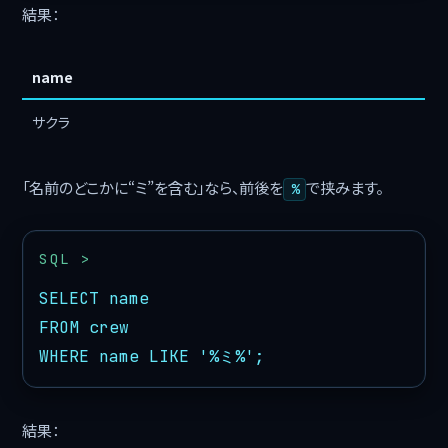
結果：
name
サクラ
「名前のどこかに“ミ”を含む」なら、前後を
で挟みます。
%
SELECT name

FROM crew

WHERE name LIKE '%ミ%';
結果：