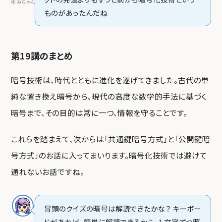
ゆみちゃん
ものがあったんだね
第19講のまとめ
暗号技術は、時代とともに進化を遂げてきました。古代の単
純な置き換え暗号から、現代の高度な数学的手法に基づく
暗号まで、その目的は常に一つ、情報を守ることです。
これらを踏まえて、次からは「共通鍵暗号方式」と「公開鍵暗
号方式」のお話に入ってまいります。暗号化技術では避けて
通れないお話ですね。
冒頭のクイズの暗号は解読できたかな？ キーボー
ドがあれば、簡単に解読できるから、１文字ずつ照