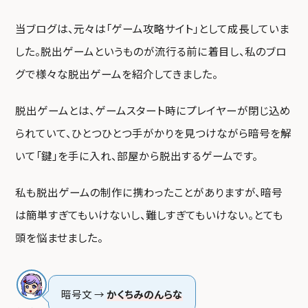
当ブログは、元々は「ゲーム攻略サイト」として成長していま
した。脱出ゲームというものが流行る前に着目し、私のブロ
グで様々な脱出ゲームを紹介してきました。
脱出ゲームとは、ゲームスタート時にプレイヤーが閉じ込め
られていて、ひとつひとつ手がかりを見つけながら暗号を解
いて「鍵」を手に入れ、部屋から脱出するゲームです。
私も脱出ゲームの制作に携わったことがありますが、暗号
は簡単すぎてもいけないし、難しすぎてもいけない。とても
頭を悩ませました。
暗号文 →
かくちみのんらな