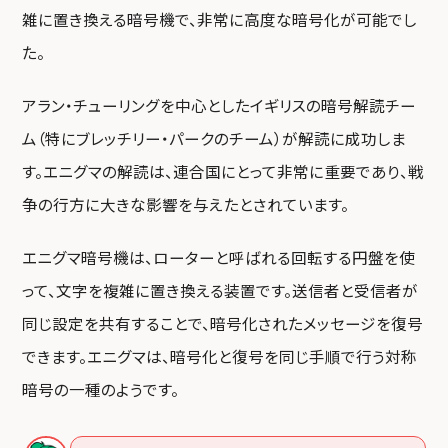
雑に置き換える暗号機で、非常に高度な暗号化が可能でし
た。
アラン・チューリングを中心としたイギリスの暗号解読チー
ム（特にブレッチリー・パークのチーム）が解読に成功しま
す。エニグマの解読は、連合国にとって非常に重要であり、戦
争の行方に大きな影響を与えたとされています。
エニグマ暗号機は、ローターと呼ばれる回転する円盤を使
って、文字を複雑に置き換える装置です。送信者と受信者が
同じ設定を共有することで、暗号化されたメッセージを復号
できます。エニグマは、暗号化と復号を同じ手順で行う対称
暗号の一種のようです。