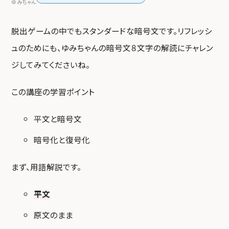
ゆみちゃん
脱出ゲームの中でもスタンダードな暗号文です。リフレッシ
ュのためにも、ゆみちゃんの暗号文８文字の解読にチャレン
ジしてみてくださいね。
この講座の学習ポイント
平文と暗号文
暗号化と復号化
まず、用語解説です。
平文
原文のまま