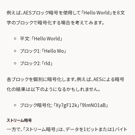
例えば、AESブロック暗号を使用して「Hello World」を８文
字のブロックで暗号化する場合を考えてみます。
平文: 「Hello World」
ブロック1: 「Hello Wo」
ブロック2: 「rld」
各ブロックを個別に暗号化します。例えば、AESによる暗号
化の結果は以下のようになるかもしれません。
ブロック暗号化: 「Xy7gF12k」「9lmNO1aB」
ストリーム暗号
一方で、「ストリーム暗号」は、データを1ビットまたは1バイト