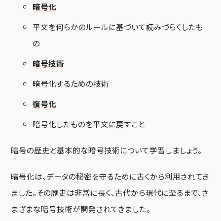
暗号化
平文を何らかのルールに基づいて読みづらくしたも
の
暗号技術
暗号化するための技術
復号化
暗号化したものを平文に戻すこと
暗号の歴史と基本的な暗号技術について学習しましょう。
暗号化は、データの秘密を守るために古くから利用されてき
ました。その歴史は非常に長く、古代から現代に至るまで、さ
まざまな暗号技術が開発されてきました。