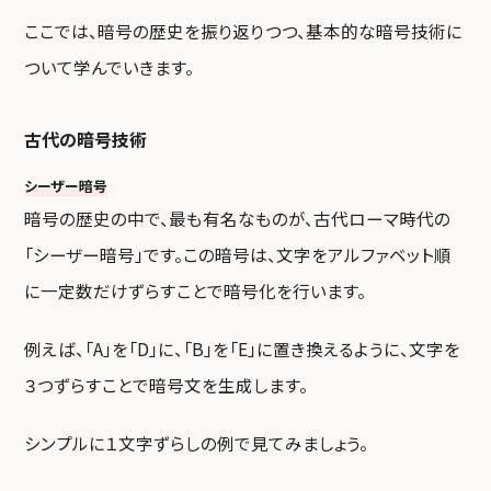
ここでは、暗号の歴史を振り返りつつ、基本的な暗号技術に
ついて学んでいきます。
古代の暗号技術
シーザー暗号
暗号の歴史の中で、最も有名なものが、古代ローマ時代の
「シーザー暗号」です。この暗号は、文字をアルファベット順
に一定数だけずらすことで暗号化を行います。
例えば、「A」を「D」に、「B」を「E」に置き換えるように、文字を
３つずらすことで暗号文を生成します。
シンプルに１文字ずらしの例で見てみましょう。