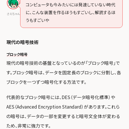
コンピュータも今みたいには発達していない時代
に、こんな装置を作るほうもすごいし、解読するほ
さえちゃん
うもすごいや
現代の暗号技術
ブロック暗号
現代の暗号技術の基盤となっているのが「ブロック暗号」で
す。ブロック暗号は、データを固定長のブロックに分割し、各
ブロックを一つずつ暗号化する方法です。
代表的なブロック暗号には、DES（データ暗号化標準）や
AES（Advanced Encryption Standard）があります。これら
の暗号は、データの一部を変更すると暗号文全体が変わる
ため、非常に強力です。