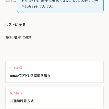
ゆみちゃん
らし合わせてみてね
リストに戻る
第20講座に進む
← 前の回
nmapでアドレス空間を知る
次の回 →
共通鍵暗号方式