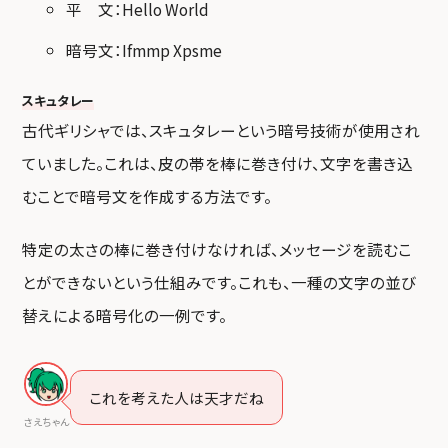
平 文：Hello World
暗号文：Ifmmp Xpsme
スキュタレー
古代ギリシャでは、スキュタレーという暗号技術が使用され
ていました。これは、皮の帯を棒に巻き付け、文字を書き込
むことで暗号文を作成する方法です。
特定の太さの棒に巻き付けなければ、メッセージを読むこ
とができないという仕組みです。これも、一種の文字の並び
替えによる暗号化の一例です。
これを考えた人は天才だね
さえちゃん