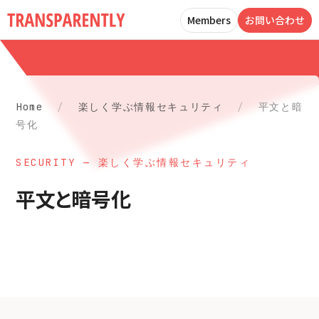
Members
お問い合わせ
Home
/
楽しく学ぶ情報セキュリティ
/
平文と暗
号化
SECURITY — 楽しく学ぶ情報セキュリティ
平文と暗号化