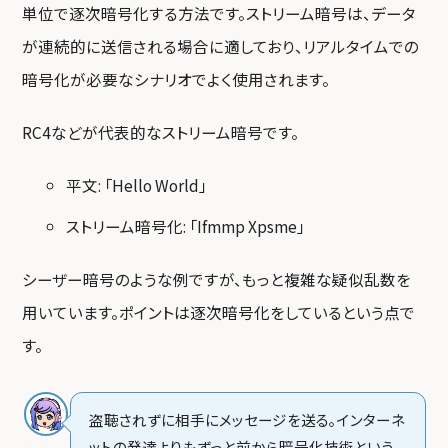
単位で逐次暗号化する方法です。ストリーム暗号は、データ
が連続的に送信される場合に適しており、リアルタイムでの
暗号化が必要なシナリオでよく使用されます。
RC4などが代表的なストリーム暗号です。
平文: 「Hello World」
ストリーム暗号化: 「Ifmmp Xpsme」
シーザー暗号のような例ですが、もっと複雑な疑似乱数を
用いています。ポイントは逐次暗号化をしているという点で
す。
盗聴されずに相手にメッセージを送る。インターネ
ットの発達よりもずっと前から暗号化技術という