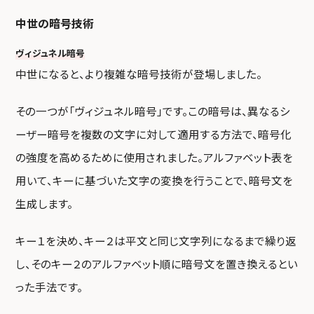
中世の暗号技術
ヴィジュネル暗号
中世になると、より複雑な暗号技術が登場しました。
その一つが「ヴィジュネル暗号」です。この暗号は、異なるシ
ーザー暗号を複数の文字に対して適用する方法で、暗号化
の強度を高めるために使用されました。アルファベット表を
用いて、キーに基づいた文字の変換を行うことで、暗号文を
生成します。
キー１を決め、キー２は平文と同じ文字列になるまで繰り返
し、そのキー２のアルファベット順に暗号文を置き換えるとい
った手法です。