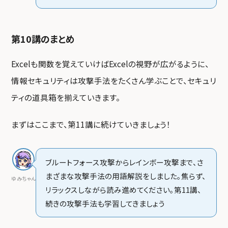
第10講のまとめ
Excelも関数を覚えていけばExcelの視野が広がるように、
情報セキュリティは攻撃手法をたくさん学ぶことで、セキュリ
ティの道具箱を揃えていきます。
まずはここまで、第11講に続けていきましょう！
ブルートフォース攻撃からレインボー攻撃まで、さ
まざまな攻撃手法の用語解説をしました。焦らず、
ゆみちゃん
リラックスしながら読み進めてください。第11講、
続きの攻撃手法も学習してきましょう