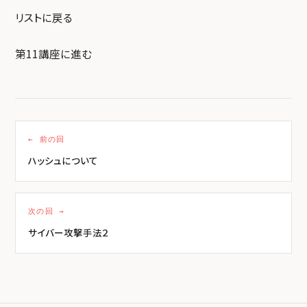
リストに戻る
第11講座に進む
← 前の回
ハッシュについて
次の回 →
サイバー攻撃手法２