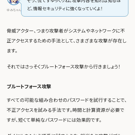
そう、慌てずゆっくりね。攻撃内容を知れば知るほ
ど、情報セキュリティに強くなっていくよ！
ゆみちゃん
脅威アクター、つまり攻撃者がシステムやネットワークに不
正アクセスするための手法として、さまざまな攻撃が存在し
ます。
それではさっそくブルートフォース攻撃から行きましょう！
ブルートフォース攻撃
すべての可能な組み合わせのパスワードを試行することで、
不正アクセスを試みる手法です。時間と計算資源が必要で
すが、短くて単純なパスワードには効果的です。