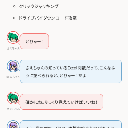
クリックジャッキング
ドライブバイダウンロード攻撃
どひゃー！
さえちゃん
さえちゃんの知っているExcel関数だって、こんなふ
うに並べられると、どひゃー！ だよ
ゆみちゃん
確かにね。ゆっくり覚えていけばいいね！
さえちゃん