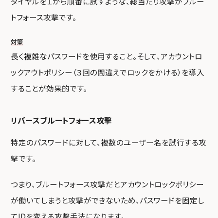
ダイヤルを１から順番に試すような、総当たり攻撃がブルー
トフォース攻撃です。
対策
長く複雑なパスワードを使用すること。そして、アカウントロ
ックアウトポリシー（３回の間違えでロックをかける）を導入
することが効果的です。
リバースブルートフォース攻撃
特定のパスワードに対して、複数のユーザー名を試行する攻
撃です。
つまり、ブルートフォース攻撃だとアカウントロックポリシー
が働いてしまうと攻撃ができないため、パスワードを固定し
てIDを変える攻撃手法になります。