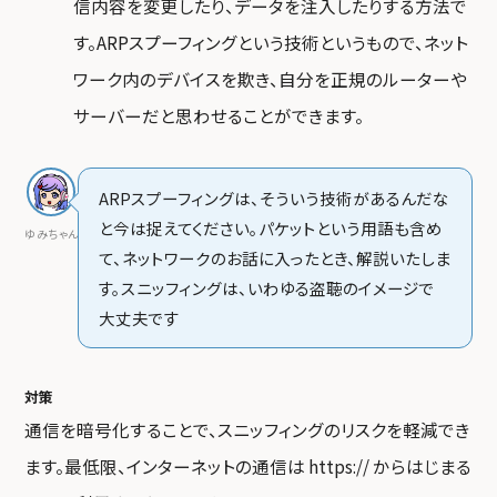
信内容を変更したり、データを注入したりする方法で
す。ARPスプーフィングという技術というもので、ネット
ワーク内のデバイスを欺き、自分を正規のルーターや
サーバーだと思わせることができます。
ARPスプーフィングは、そういう技術があるんだな
と今は捉えてください。パケットという用語も含め
ゆみちゃん
て、ネットワークのお話に入ったとき、解説いたしま
す。スニッフィングは、いわゆる盗聴のイメージで
大丈夫です
対策
通信を暗号化することで、スニッフィングのリスクを軽減でき
ます。最低限、インターネットの通信は https:// からはじまる