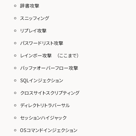
辞書攻撃
スニッフィング
リプレイ攻撃
パスワードリスト攻撃
レインボー攻撃 （ここまで）
バッファオーバーフロー攻撃
SQLインジェクション
クロスサイトスクリプティング
ディレクトリトラバーサル
セッションハイジャック
OSコマンドインジェクション