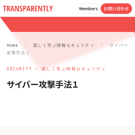
Members
お問い合わせ
Home
/
楽しく学ぶ情報セキュリティ
/
サイバー
攻撃手法１
SECURITY — 楽しく学ぶ情報セキュリティ
サイバー攻撃手法１