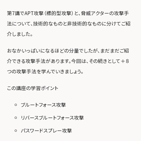
第7講でAPT攻撃（標的型攻撃）と、脅威アクターの攻撃手
法について、技術的なものと非技術的なものに分けてご紹
介しました。
おなかいっぱいになるほどの分量でしたが、まだまだご紹
介できる攻撃手法があります。今回は、その続きとして＋８
つの攻撃手法を学んでいきましょう。
この講座の学習ポイント
ブルートフォース攻撃
リバースブルートフォース攻撃
パスワードスプレー攻撃