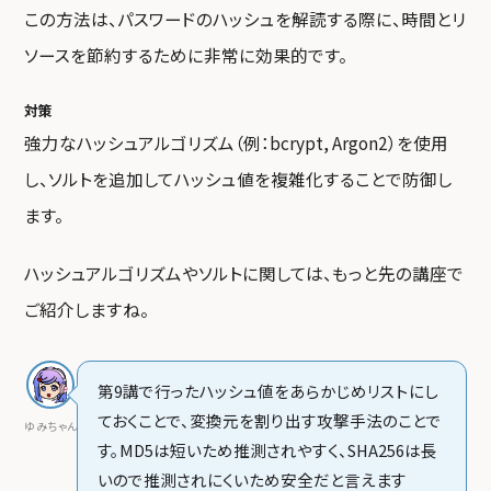
この方法は、パスワードのハッシュを解読する際に、時間とリ
ソースを節約するために非常に効果的です。
対策
強力なハッシュアルゴリズム（例：bcrypt, Argon2）を使用
し、ソルトを追加してハッシュ値を複雑化することで防御し
ます。
ハッシュアルゴリズムやソルトに関しては、もっと先の講座で
ご紹介しますね。
第9講で行ったハッシュ値をあらかじめリストにし
ておくことで、変換元を割り出す攻撃手法のことで
ゆみちゃん
す。MD5は短いため推測されやすく、SHA256は長
いので推測されにくいため安全だと言えます