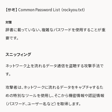
【参考】
Common Password List （rockyou.txt）
対策
辞書に載っていない、複雑なパスワードを使用することが重
要です。
スニッフィング
ネットワーク上を流れるデータ通信を盗聴する攻撃手法で
す。
攻撃者は、ネットワークに流れるデータをキャプチャするた
めの特別なツールを使用し、そこから機密情報や認証情報
（パスワード、ユーザー名など）を取得します。