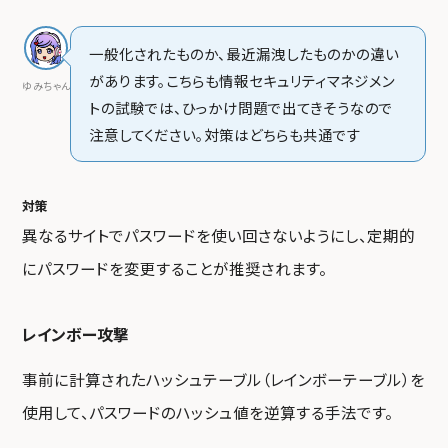
一般化されたものか、最近漏洩したものかの違い
があります。こちらも情報セキュリティマネジメン
ゆみちゃん
トの試験では、ひっかけ問題で出てきそうなので
注意してください。対策はどちらも共通です
対策
異なるサイトでパスワードを使い回さないようにし、定期的
にパスワードを変更することが推奨されます。
レインボー攻撃
事前に計算されたハッシュテーブル（レインボーテーブル）を
使用して、パスワードのハッシュ値を逆算する手法です。