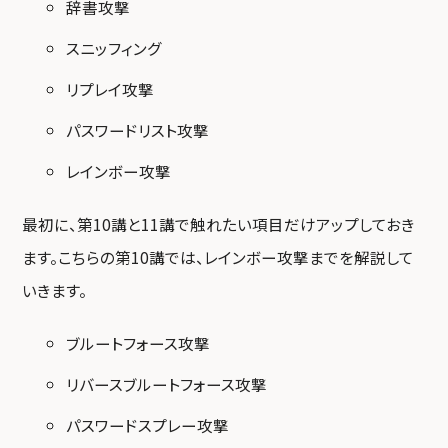
辞書攻撃
スニッフィング
リプレイ攻撃
パスワードリスト攻撃
レインボー攻撃
最初に、第10講と11講で触れたい項目だけアップしておき
ます。こちらの第10講では、レインボー攻撃までを解説して
いきます。
ブルートフォース攻撃
リバースブルートフォース攻撃
パスワードスプレー攻撃