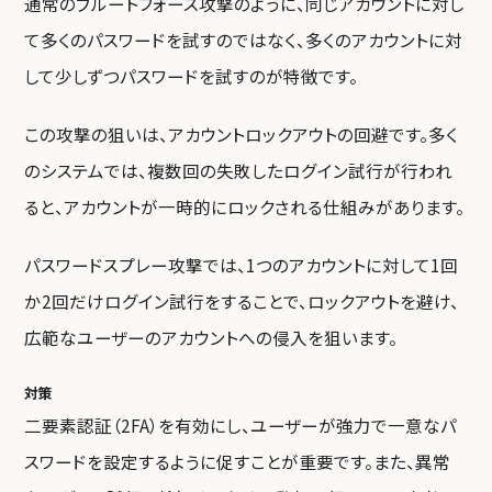
通常のブルートフォース攻撃のように、同じアカウントに対し
て多くのパスワードを試すのではなく、多くのアカウントに対
して少しずつパスワードを試すのが特徴です。
この攻撃の狙いは、アカウントロックアウトの回避です。多く
のシステムでは、複数回の失敗したログイン試行が行われ
ると、アカウントが一時的にロックされる仕組みがあります。
パスワードスプレー攻撃では、1つのアカウントに対して1回
か2回だけログイン試行をすることで、ロックアウトを避け、
広範なユーザーのアカウントへの侵入を狙います。
対策
二要素認証（2FA）を有効にし、ユーザーが強力で一意なパ
スワードを設定するように促すことが重要です。また、異常