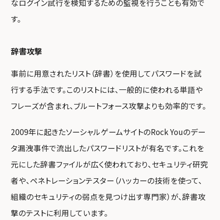
なログイン試行を検知するための監視を行うことも有効で
す。
辞書攻撃
事前に用意されたリスト（辞書）を使用してパスワードを試
行する手法です。このリストには、一般的に使われる単語や
フレーズが含まれ、ブルートフォース攻撃よりも効率的です。
2009年に起きたソーシャルゲームサイトのRock Youのデー
タ漏洩事件で流出したパスワードリストが有名です。これを
元にした辞書ファイルが広く使われており、セキュリティ研究
者や、ペネトレーションテスター（ハッカーの技術を使って、
組織のセキュリティの弱点を見つけ出す専門家）が、辞書攻
撃のテストに利用しています。