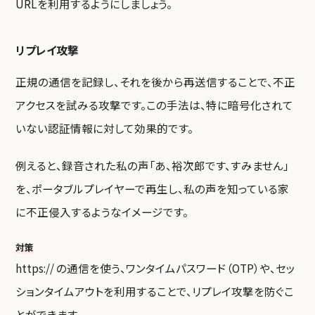
URLを利用するようにしましょう。
リプレイ攻撃
正規の通信を記録し、それを後から再送信することで、不正
アクセスを試みる攻撃です。この手法は、特に暗号化されて
いない認証情報に対して効果的です。
例えると、録音された私の声「あ、裕次郎です、すみません」
を、ポータブルプレイヤーで再生し、私の声を知っている家
に不正侵入するようなイメージです。
対策
https:// の通信を使う、ワンタイムパスワード（OTP）や、セッ
ションタイムアウトを利用することで、リプレイ攻撃を防ぐこ
とができます。