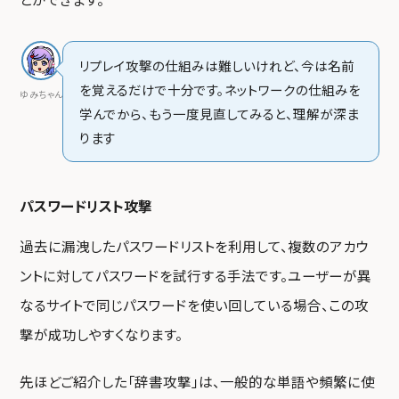
リプレイ攻撃の仕組みは難しいけれど、今は名前
を覚えるだけで十分です。ネットワークの仕組みを
ゆみちゃん
学んでから、もう一度見直してみると、理解が深ま
ります
パスワードリスト攻撃
過去に漏洩したパスワードリストを利用して、複数のアカウ
ントに対してパスワードを試行する手法です。ユーザーが異
なるサイトで同じパスワードを使い回している場合、この攻
撃が成功しやすくなります。
先ほどご紹介した「辞書攻撃」は、一般的な単語や頻繁に使