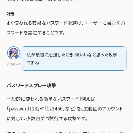
対策
よく使われる安易なパスワードを避け、ユーザーに強力なパ
スワードを設定することです。
私が最初に勉強したとき、頭いいなと思った攻撃
ですね
ゆみちゃん
パスワードスプレー攻撃
一般的に使われる簡単なパスワード（例えば
「password123」や「123456」など）を、広範囲のアカウント
に対して、少数回ずつ試行する攻撃です。