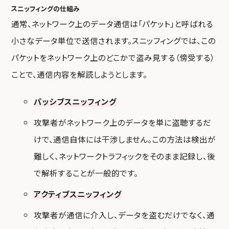
スニッフィングの仕組み
通常、ネットワーク上のデータ通信は「パケット」と呼ばれる
小さなデータ単位で送信されます。スニッフィングでは、この
パケットをネットワーク上のどこかで盗み見する（傍受する）
ことで、通信内容を解読しようとします。
パッシブスニッフィング
攻撃者がネットワーク上のデータを単に盗聴するだ
けで、通信自体には干渉しません。この方法は検出が
難しく、ネットワークトラフィックをそのまま記録し、後
で解析することが一般的です。
アクティブスニッフィング
攻撃者が通信に介入し、データを盗むだけでなく、通