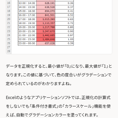
データを正規化すると、最小値が「0」になり、最大値が「1」と
なります。この値に基づいて、色の度合いがグラデーションで
定められているのがわかりますよね。
Excelのようなアプリケーションソフトでは、正規化の計算式
をしないでも「条件付き書式」の「カラースケール」機能を使
えば、自動でグラデーションカラーを塗ってくれます。