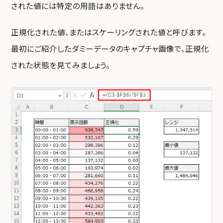
された値には特定の用語はありません。
正規化された値、またはスケーリングされた値と呼びます。
最初にご紹介したダミーデータのキャプチャ画像で、正規化
された状態を見てみましょう。