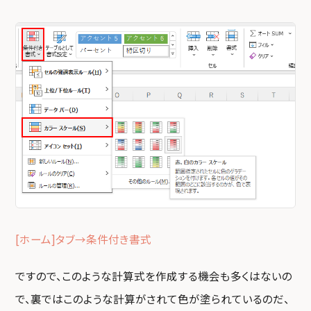
[ホーム]タブ→条件付き書式
ですので、このような計算式を作成する機会も多くはないの
で、裏ではこのような計算がされて色が塗られているのだ、