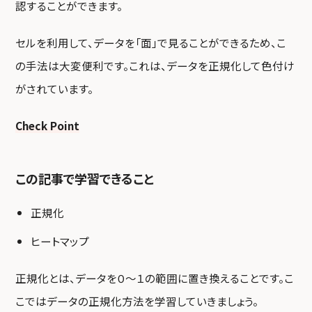
認することができます。
セルを利用して、データを「面」で見ることができるため、こ
の手法は大変便利です。これは、データを正規化して色付け
がされています。
Check Point
この記事で学習できること
正規化
ヒートマップ
正規化とは、データを０～１の範囲に置き換えることです。こ
こではデータの正規化方法を学習していきましょう。