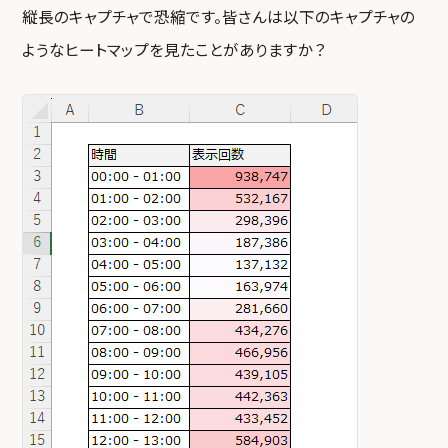
縦長のキャプチャで恐縮です。皆さんは以下のキャプチャの
ようなヒートマップを見たことがありますか？