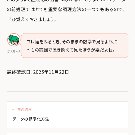
の前処理ではとても重要な調理方法の一つでもあるので、
ぜひ覚えておきましょう。
ブレ幅をみるとき、そのままの数字で見るより、０
～１の範囲で置き換えて見たほうが楽だよね。
さえちゃん
最終確認日：2025年11月22日
← 前の講座
データの標準化方法