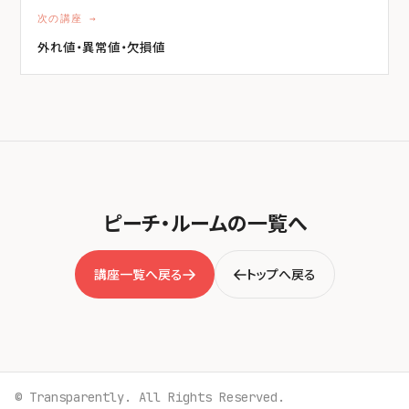
次の講座 →
外れ値・異常値・欠損値
ピーチ・ルームの一覧へ
講座一覧へ戻る
トップへ戻る
© Transparently. All Rights Reserved.