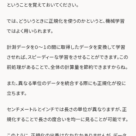
ということを覚えておいてください。
では、どういうときに正規化を使うのかというと、機械学習
ではよく用いられます。
計測データを０～１の間に取得したデータを変換して学習
させれば、スピーディーな学習をさせることができます。この
前処理があることで、全体の計算量を節約できますからね。
また、異なる単位のデータを統合する際にも正規化が役に
立ちます。
センチメートルとインチでは長さの単位が異なりますが、正
規化することで長さの度合いを均一に見ることが可能です。
このように、正規化の出番はなかなかありませんが、データ