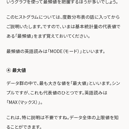
いうグラフを使って最頻値を把握するほうが多いでしょう。
このヒストグラムについては、度数分布表の話に入ってから
ご説明いたします。ですので、いまは基本統計量の代表値で
ある「最頻値」をまず覚えておいてください。
最頻値の英語読みは「MODE（モード）」といいます。
④ 最大値
データ群の中で、最も大きな値を「最大値」といいます。シン
プルですが、これも代表値のひとつです。英語読みは
「MAX（マックス）」。
これは、特に説明は不要ですね。データ全体の上限値を知
ることができます。