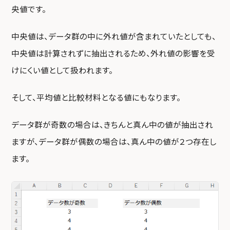
央値です。
中央値は、データ群の中に外れ値が含まれていたとしても、
中央値は計算されずに抽出されるため、外れ値の影響を受
けにくい値として扱われます。
そして、平均値と比較材料となる値にもなります。
データ群が奇数の場合は、きちんと真ん中の値が抽出され
ますが、データ群が偶数の場合は、真ん中の値が２つ存在し
ます。