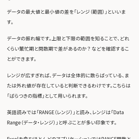
データの最大値と最小値の差を「レンジ（範囲）」といいま
す。
データの振れ幅です。上限と下限の範囲を知ることで、どれ
くらい繁忙期と閑散期で差があるのか？ などを確認するこ
とができます。
レンジが広すぎれば、データは全体的に散らばっている、ま
たは外れ値が存在していると判断できるわけです。こちらは
「ばらつきの指標」として用いられます。
英語読みでは「RANGE（レンジ）」と読み、レンジは「Data
Range（データ・レンジ）」と呼ぶことが多い印象です。
Excelを含むほとんどのアプリケーションではRANGE関数と