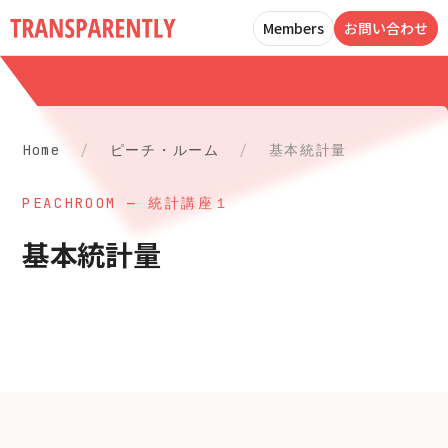
Members
お問い合わせ
Home
/
ピーチ・ルーム
/
基本統計量
PEACHROOM — 統計講座１
基本統計量