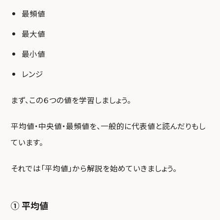
最頻値
最大値
最小値
レンジ
まず、この６つの値を学習しましょう。
平均値・中央値・最頻値を、一般的に代表値と読んだりもし
ています。
それでは「平均値」から解説を始めていきましょう。
① 平均値