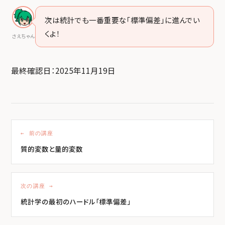
次は統計でも一番重要な「標準偏差」に進んでい
くよ！
さえちゃん
最終確認日：2025年11月19日
← 前の講座
質的変数と量的変数
次の講座 →
統計学の最初のハードル「標準偏差」