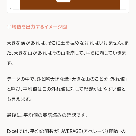
平均値を出力するイメージ図
大きな溝があれば、そこに土を埋めなければいけません。ま
た、大きな山があればその山を崩して、平らに均していきま
す。
データの中で、ひと際大きな溝・大きな山のことを「外れ値」
と呼び、平均値はこの外れ値に対して影響が出やすい値と
も言えます。
最後に、平均値の英語読みの確認です。
Excelでは、平均の関数が「AVERAGE（アベレージ）関数」の