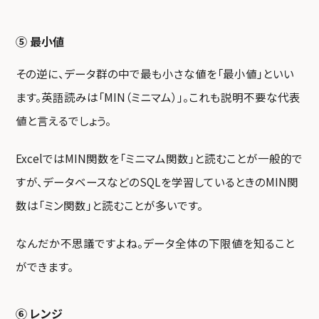
⑤ 最小値
その逆に、データ群の中で最も小さな値を「最小値」といい
ます。英語読みは「MIN（ミニマム）」。これも説明不要な代表
値と言えるでしょう。
ExcelではMIN関数を「ミニマム関数」と読むことが一般的で
すが、データベースなどのSQLを学習しているときのMIN関
数は「ミン関数」と読むことが多いです。
なんだか不思議ですよね。データ全体の下限値を知ること
ができます。
⑥ レンジ