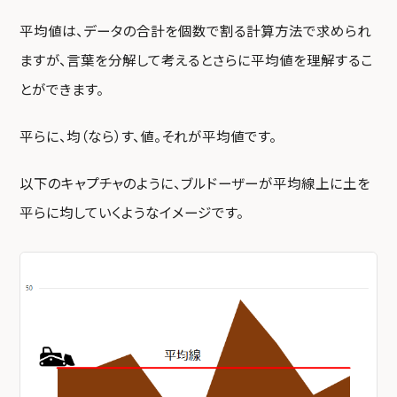
平均値は、データの合計を個数で割る計算方法で求められ
ますが、言葉を分解して考えるとさらに平均値を理解するこ
とができます。
平らに、均（なら）す、値。それが平均値です。
以下のキャプチャのように、ブルドーザーが平均線上に土を
平らに均していくようなイメージです。