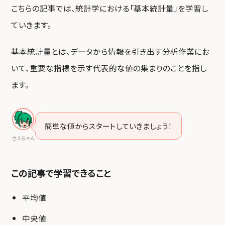
こちらの記事では、統計学における「基本統計量」を学習し
ていきます。
基本統計量とは、データから情報を引き出す分析作業にお
いて、重要な指標を示す代表的な値の集まりのことを指し
ます。
簡単な値からスタートしていきましょう！
さえちゃん
この記事で学習できること
平均値
中央値