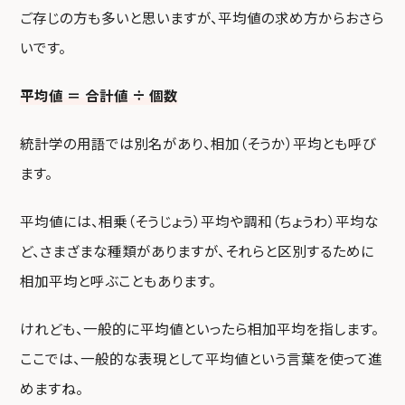
ご存じの方も多いと思いますが、平均値の求め方からおさら
いです。
平均値 ＝ 合計値 ÷ 個数
統計学の用語では別名があり、相加（そうか）平均とも呼び
ます。
平均値には、相乗（そうじょう）平均や調和（ちょうわ）平均な
ど、さまざまな種類がありますが、それらと区別するために
相加平均と呼ぶこともあります。
けれども、一般的に平均値といったら相加平均を指します。
ここでは、一般的な表現として平均値という言葉を使って進
めますね。