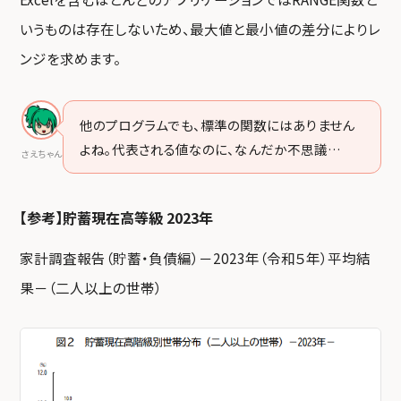
いうものは存在しないため、最大値と最小値の差分によりレ
ンジを求めます。
他のプログラムでも、標準の関数にはありません
よね。代表される値なのに、なんだか不思議…
さえちゃん
【参考】貯蓄現在高等級 2023年
家計調査報告（貯蓄・負債編）－2023年（令和５年）平均結
果－（二人以上の世帯）