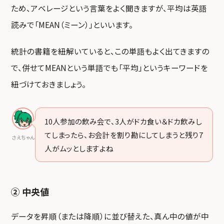
ため、アベレージという言葉をよく聞きますが、平均は英語
読みで「MEAN（ミーン）」といいます。
統計の書籍を紐解いていると、この単語もよく出てきますの
で、併せてMEANという単語でも「平均」というキーワードを
紐づけておきましょう。
10人参加の飲み会で、3人がドカ食い＆ドカ飲みし
てしまったら、お会計を割り勘にしてしまうと残り7
さえちゃん
人がムッとしますよね
② 中央値
データを昇順（または降順）に並び替えた、真ん中の値が中