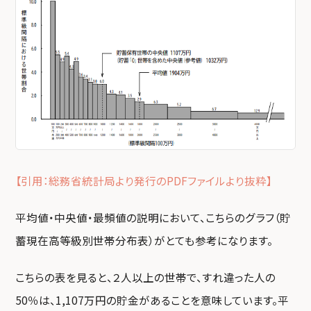
【引用：総務省統計局より発行のPDFファイルより抜粋】
平均値・中央値・最頻値の説明において、こちらのグラフ（貯
蓄現在高等級別世帯分布表）がとても参考になります。
こちらの表を見ると、２人以上の世帯で、すれ違った人の
50％は、1,107万円の貯金があることを意味しています。平