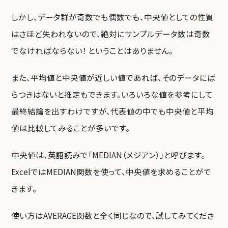
しかし、データ群が奇数でも偶数でも、中央値としての性質
はさほど失われないので、絶対にサンプルデータ数は奇数
でなければならない！ ということはありません。
また、平均値と中央値が近しい値であれば、そのデータにば
らつきはないと推定もできます。いろいろな値を参考にして
最終結論を出すわけですが、代表値の中でも中央値と平均
値は比較してみることが多いです。
中央値は、英語読みで「MEDIAN（メジアン）」と呼びます。
ExcelではMEDIAN関数を使って、中央値を求めることがで
きます。
使い方はAVERAGE関数と全く同じなので、試してみてくださ