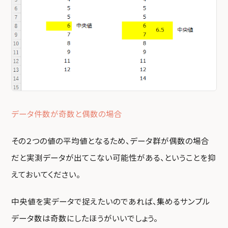
データ件数が奇数と偶数の場合
その２つの値の平均値となるため、データ群が偶数の場合
だと実測データが出てこない可能性がある、ということを抑
えておいてください。
中央値を実データで捉えたいのであれば、集めるサンプル
データ数は奇数にしたほうがいいでしょう。