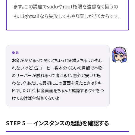
ます。この講座でsudoやroot権限を遠慮なく扱うの
も、Lightsailなら失敗してもやり直しがきくからです。
ゆみ
お金がかかるって聞くとちょっと身構えちゃうかもし
れないけど、缶コーヒー数本分くらいの月額で本物
のサーバーが触れるって考えると、意外と安いと思
わない? あたしも最初にこの画面を見たときはドキ
ドキしたけど、料金画面をちゃんと確認するクセをつ
けておけば全然怖くないよ!
STEP 5 ― インスタンスの起動を確認する