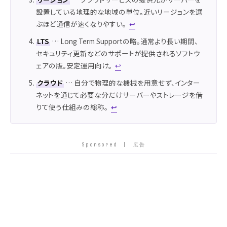
設置している地理的な地域の単位。近いリージョンを選
ぶほど通信が速くなりやすい。
↩
LTS
… Long Term Supportの略。通常より長い期間、
セキュリティ更新などのサポートが提供されるソフトウ
ェアの版。安定運用向け。
↩
クラウド
… 自分で物理的な機械を用意せず、インター
ネットを通じて必要な分だけサーバーやストレージを借
りて使う仕組みの総称。
↩