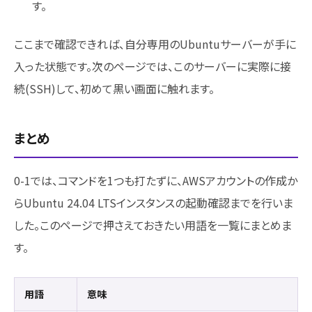
す。
ここまで確認できれば、自分専用のUbuntuサーバーが手に
入った状態です。次のページでは、このサーバーに実際に接
続(SSH)して、初めて黒い画面に触れます。
まとめ
0-1では、コマンドを1つも打たずに、AWSアカウントの作成か
らUbuntu 24.04 LTSインスタンスの起動確認までを行いま
した。このページで押さえておきたい用語を一覧にまとめま
す。
用語
意味