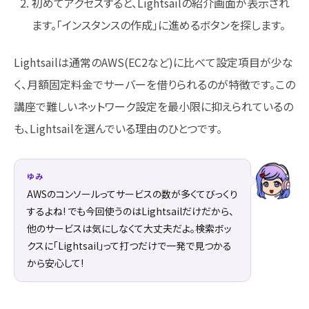
初めてアクセスすると、Lightsailの紹介画面が表示され
ます。「インスタンスの作成」に進めるボタンを探します。
Lightsailは通常のAWS(EC2など)に比べて設定項目が少な
く、月額固定料金でサーバーを借りられるのが特徴です。この
講座で難しいネットワーク設定を最小限に抑えられているの
も、Lightsailを選んでいる理由のひとつです。
ゆみ
AWSのコンソールってサービスの数が多くてびっくり
するよね! でも今回使うのはLightsailだけだから、
他のサービスは気にしなくて大丈夫だよ。検索ボッ
クスに「Lightsail」って打つだけで一発で見つかる
から安心して!