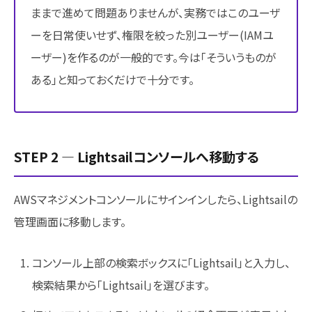
ままで進めて問題ありませんが、実務ではこのユーザ
ーを日常使いせず、権限を絞った別ユーザー(IAMユ
ーザー)を作るのが一般的です。今は「そういうものが
ある」と知っておくだけで十分です。
STEP 2 ― Lightsailコンソールへ移動する
AWSマネジメントコンソールにサインインしたら、Lightsailの
管理画面に移動します。
コンソール上部の検索ボックスに「Lightsail」と入力し、
検索結果から「Lightsail」を選びます。