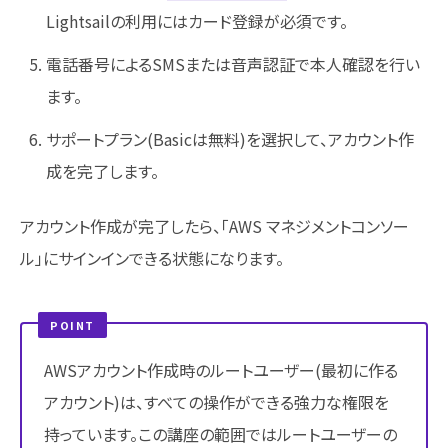
Lightsailの利用にはカード登録が必須です。
電話番号によるSMSまたは音声認証で本人確認を行い
ます。
サポートプラン(Basicは無料)を選択して、アカウント作
成を完了します。
アカウント作成が完了したら、「AWS マネジメントコンソー
ル」にサインインできる状態になります。
POINT
AWSアカウント作成時のルートユーザー(最初に作る
アカウント)は、すべての操作ができる強力な権限を
持っています。この講座の範囲ではルートユーザーの