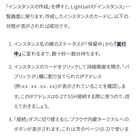
「インスタンスの作成」を押すと、Lightsailの「インスタンス」一
覧画面に戻ります。作成したインスタンスのカードに、以下の
状態が表示されれば成功です。
インスタンス名の横のステータスが「保留中」から
「実行
中」
に変わるまで、数十秒〜数分待ちます。
インスタンスのカードをクリックして詳細画面を開き、「パ
ブリック IP」欄に割り当てられたIPアドレス
(例:
)が表示されていることを確認しま
xx.xx.xx.xx
す。このIPアドレスは0-2でSSH接続する際に使うので、控
えておきましょう。
「接続」タブに切り替えると、ブラウザ内蔵ターミナルへの
ボタンが表示されます。これは次のページ(0-2)で使いま