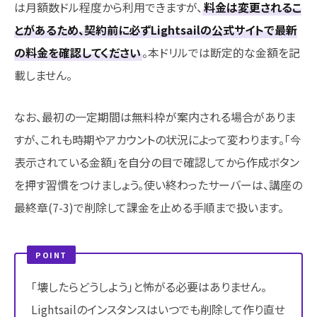
は月額数ドル程度から利用できますが、
料金は変更されるこ
とがあるため、契約前に必ずLightsailの公式サイトで最新
の料金を確認してください
。本ドリルでは断定的な金額を記
載しません。
なお、最初の一定期間は無料枠が案内される場合がありま
すが、これも時期やアカウントの状況によって変わります。「今
表示されている金額」を自分の目で確認してから作成ボタン
を押す習慣をつけましょう。使い終わったサーバーは、講座の
最終章(7-3)で削除して課金を止める手順まで扱います。
POINT
「壊したらどうしよう」と怖がる必要はありません。
Lightsailのインスタンスはいつでも削除して作り直せ