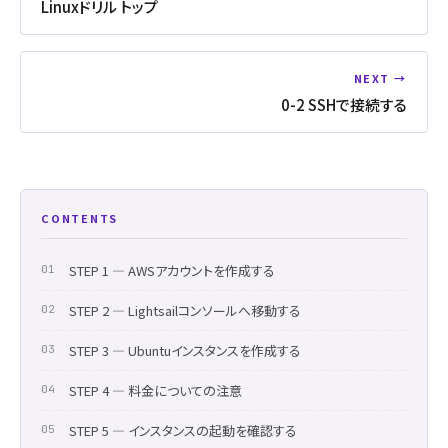
Linuxドリル トップ
NEXT →
0-2 SSHで接続する
CONTENTS
STEP 1 ― AWSアカウントを作成する
STEP 2 ― Lightsailコンソールへ移動する
STEP 3 ― Ubuntuインスタンスを作成する
STEP 4 ― 料金についての注意
STEP 5 ― インスタンスの起動を確認する