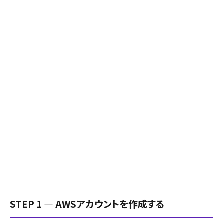
STEP 1 ― AWSアカウントを作成する